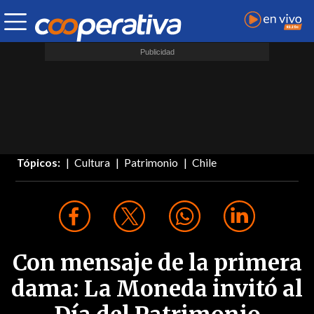
Tópicos:
Cultura
Patrimonio
Chile
Con mensaje de la primera
dama: La Moneda invitó al