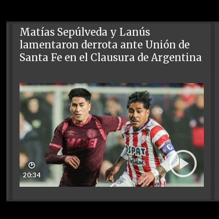
Matías Sepúlveda y Lanús
lamentaron derrota ante Unión de
Santa Fe en el Clausura de Argentina
🕑
20:34