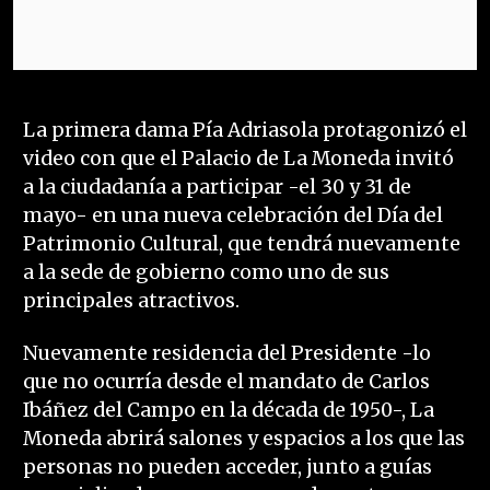
La primera dama Pía Adriasola protagonizó el
video con que el Palacio de La Moneda invitó
a la ciudadanía a participar -el 30 y 31 de
mayo- en una nueva celebración del Día del
Patrimonio Cultural, que tendrá nuevamente
a la sede de gobierno como uno de sus
principales atractivos.
Nuevamente residencia del Presidente -lo
que no ocurría desde el mandato de Carlos
Ibáñez del Campo en la década de 1950-, La
Moneda abrirá salones y espacios a los que las
personas no pueden acceder, junto a guías