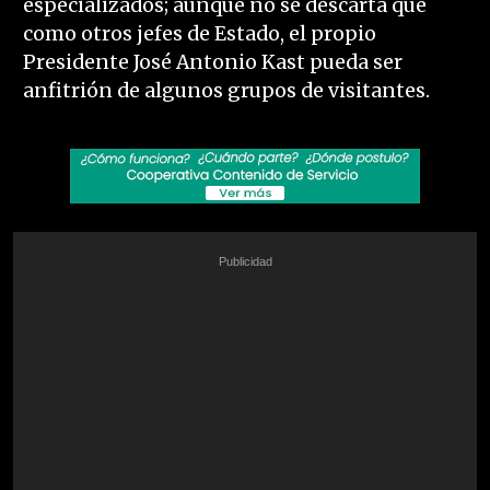
especializados; aunque no se descarta que
como otros jefes de Estado, el propio
Presidente José Antonio Kast pueda ser
anfitrión de algunos grupos de visitantes.