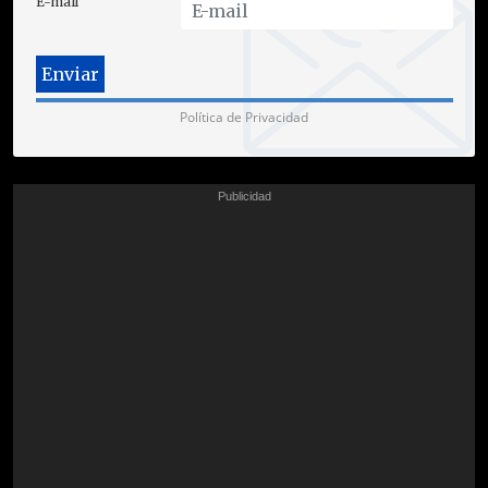
E-mail
Política de Privacidad