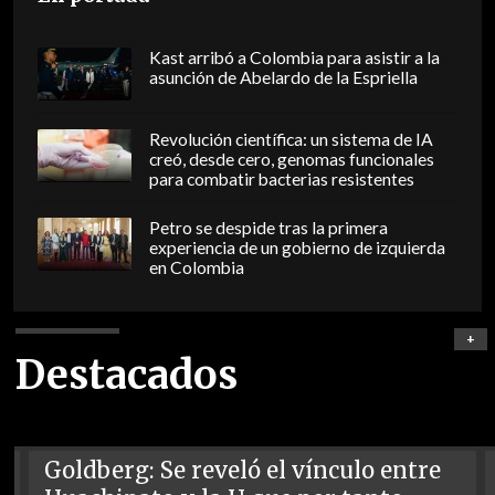
Kast arribó a Colombia para asistir a la
asunción de Abelardo de la Espriella
Revolución científica: un sistema de IA
creó, desde cero, genomas funcionales
para combatir bacterias resistentes
Petro se despide tras la primera
experiencia de un gobierno de izquierda
en Colombia
+
Destacados
Goldberg: Se reveló el vínculo entre