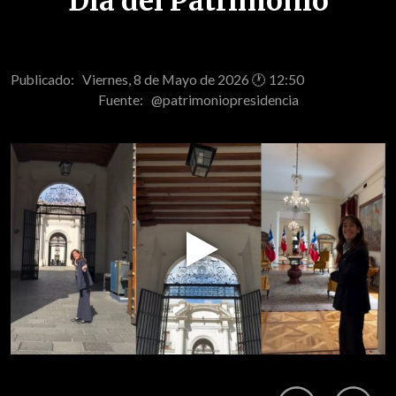
Día del Patrimonio
Publicado: Viernes, 8 de Mayo de 2026 🕐 12:50
Fuente:
@patrimoniopresidencia
Play
Video