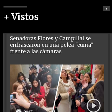
+
+ Vistos
Senadoras Flores y Campillai se
enfrascaron en una pelea "cuma"
frente a las cámaras
2017