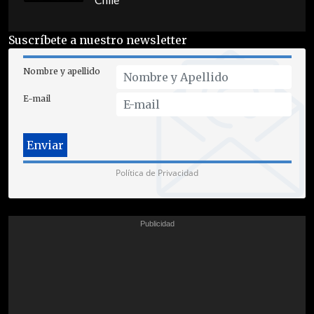
Chile
Suscríbete a nuestro newsletter
Nombre y apellido
E-mail
Política de Privacidad