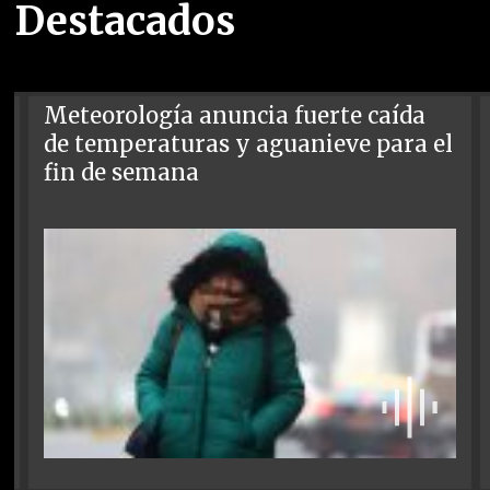
Destacados
Meteorología anuncia fuerte caída
de temperaturas y aguanieve para el
fin de semana