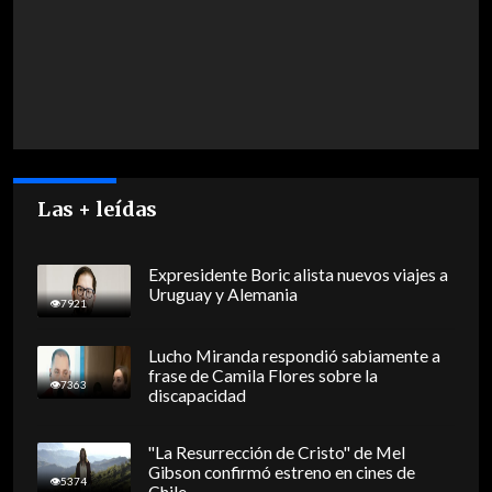
Las + leídas
Expresidente Boric alista nuevos viajes a
Uruguay y Alemania
7921
Lucho Miranda respondió sabiamente a
frase de Camila Flores sobre la
7363
discapacidad
"La Resurrección de Cristo" de Mel
Gibson confirmó estreno en cines de
5374