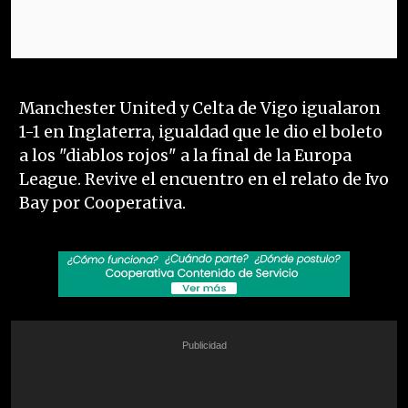
Manchester United y Celta de Vigo igualaron
1-1 en Inglaterra, igualdad que le dio el boleto
a los "diablos rojos" a la final de la Europa
League. Revive el encuentro en el relato de Ivo
Bay por Cooperativa.