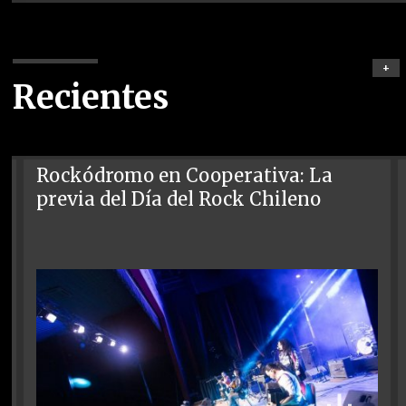
+
Recientes
Rockódromo en Cooperativa: La
previa del Día del Rock Chileno