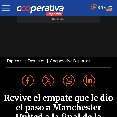
Tópicos:
Deportes
Cooperativa Deportes
Revive el empate que le dio
el paso a Manchester