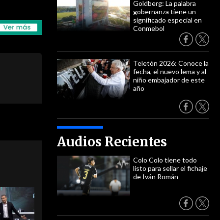
Goldberg: La palabra
gobernanza tiene un
significado especial en
Conmebol
Teletón 2026: Conoce la
fecha, el nuevo lema y al
niño embajador de este
año
Audios Recientes
Colo Colo tiene todo
listo para sellar el fichaje
de Iván Román