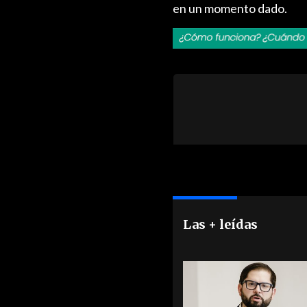
en un momento dado.
Las + leídas