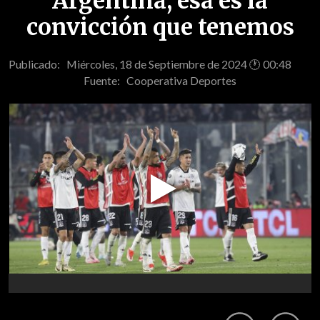
Argentina, esa es la
convicción que tenemos
Publicado: Miércoles, 18 de Septiembre de 2024 🕐 00:48
Fuente:
Cooperativa Deportes
Play
Video