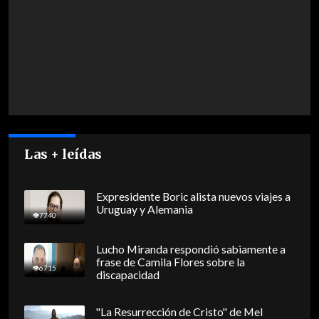
Las + leídas
Expresidente Boric alista nuevos viajes a
Uruguay y Alemania
7740
Lucho Miranda respondió sabiamente a
frase de Camila Flores sobre la
6715
discapacidad
"La Resurrección de Cristo" de Mel