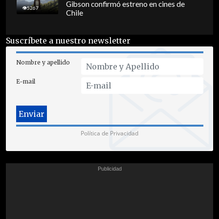
Gibson confirmó estreno en cines de
5267
Chile
Suscríbete a nuestro newsletter
Nombre y apellido
E-mail
Política de Privacidad