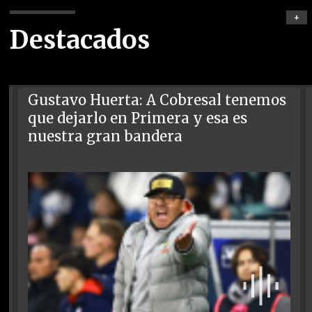
+
Destacados
Gustavo Huerta: A Cobresal tenemos
que dejarlo en Primera y esa es
nuestra gran bandera