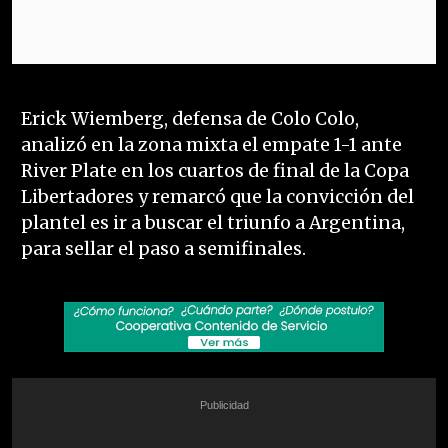
Erick Wiemberg, defensa de Colo Colo,
analizó en la zona mixta el empate 1-1 ante
River Plate en los cuartos de final de la Copa
Libertadores y remarcó que la convicción del
plantel es ir a buscar el triunfo a Argentina,
para sellar el paso a semifinales.