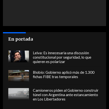
En portada
Leiva: Es innecesaria una discusión
constitucional por seguridad, lo que
quieren es polarizar
Biobío: Gobierno aplicó más de 1.300
fichas FIBE tras temporales
Camioneros piden al Gobierno construir
túnel con Argentina ante estancamiento
en Los Libertadores