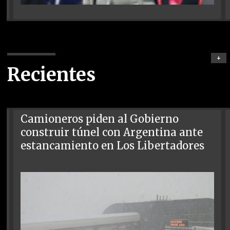
+
Recientes
Camioneros piden al Gobierno
construir túnel con Argentina ante
estancamiento en Los Libertadores