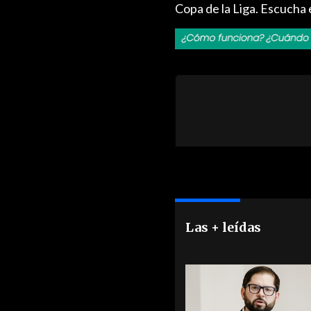
Copa de la Liga. Escuch
Las + leídas