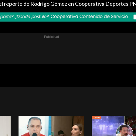
a el reporte de Rodrigo Gómez en Cooperativa Deportes P