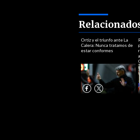
Relacionado
Ortiz y el triunfo ante La
Calera: Nunca tratamos de
p
estar conformes
a