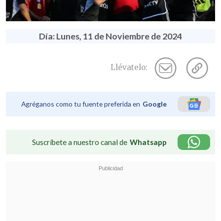
Día: Lunes, 11 de Noviembre de 2024
Llévatelo:
Agréganos como tu fuente preferida en
Google
Suscríbete a nuestro canal de
Whatsapp