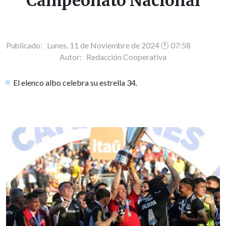
Campeonato Nacional
Publicado: Lunes, 11 de Noviembre de 2024 🕐 07:58
Autor:
Redacción Cooperativa
El elenco albo celebra su estrella 34.