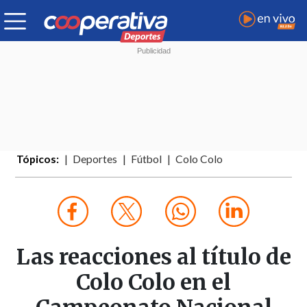
Tópicos:
Deportes
Fútbol
Colo Colo
Las reacciones al título de
Colo Colo en el