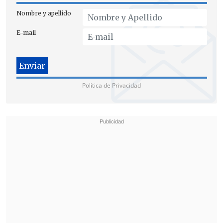
Nombre y apellido
E-mail
Política de Privacidad