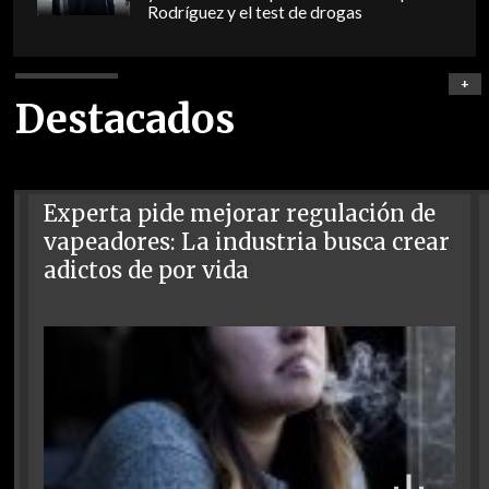
Rodríguez y el test de drogas
+
Destacados
Experta pide mejorar regulación de
vapeadores: La industria busca crear
adictos de por vida