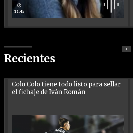
🕑
11:45
+
Recientes
Colo Colo tiene todo listo para sellar
el fichaje de Iván Román