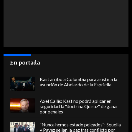
En portada
Kast arribó a Colombia para asistir a la
asunción de Abelardo de la Espriella
Axel Callís: Kast no podrá aplicar en
seguridad la "doctrina Quiroz" de ganar
por penales
"Nunca hemos estado peleados": Squella
y Pavez sellan la paz tras conflicto por