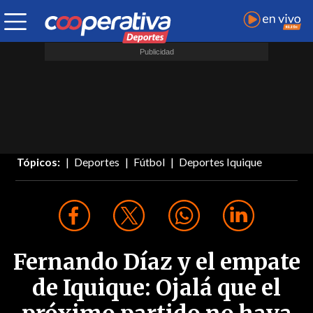
Tópicos:
Deportes
Fútbol
Deportes Iquique
Fernando Díaz y el empate
de Iquique: Ojalá que el