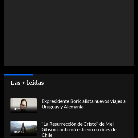
Las + leídas
Expresidente Boric alista nuevos viajes a
Uruguay y Alemania
7153
"La Resurrección de Cristo" de Mel
Gibson confirmó estreno en cines de
4647
Chile