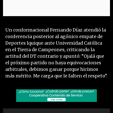
Un conformacional Fernando Díaz atendió la
conferencia posterior al agónico empate de
Deportes Iquique ante Universidad Católica
en el Tierra de Campeones, criticando la
actitud del DT contrario y apuntó: “Ojalá que
el próximo partido no haya equivocaciones
arbitrales, debimos ganar porque hicimos
más mérito. Me carga que le falten el respeto”.