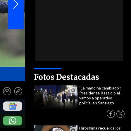
- EFE
Fotos Destacadas
"La mano ha cambiado":
Presidente Kast dio el
vamos a operativo
policial en Santiago
Hiroshima recuerda los