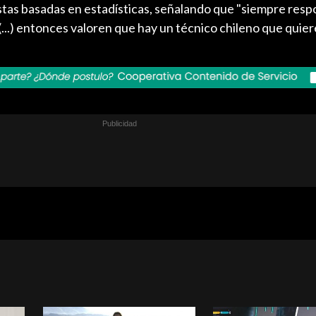
stas basadas en estadísticas, señalando que "siempre res
...) entonces valoren que hay un técnico chileno que quier