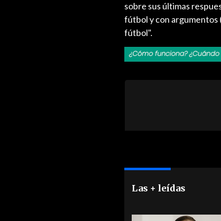
sobre sus últimas respue
fútbol y con argumentos (
fútbol".
Las + leídas