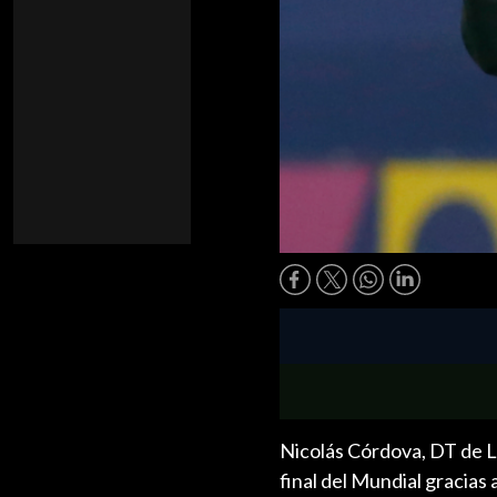
Nicolás Córdova, DT de La 
final del Mundial gracias