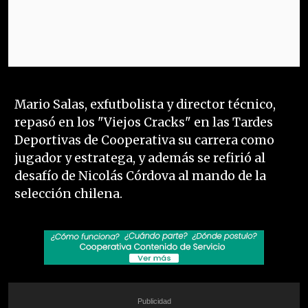
Mario Salas, exfutbolista y director técnico,
repasó en los "Viejos Cracks" en las Tardes
Deportivas de Cooperativa su carrera como
jugador y estratega, y además se refirió al
desafío de Nicolás Córdova al mando de la
selección chilena.