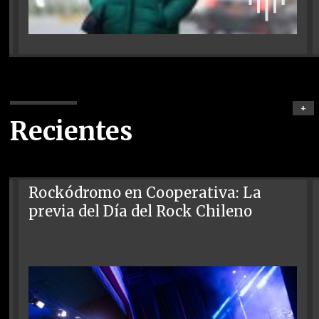
+
Recientes
Rockódromo en Cooperativa: La
previa del Día del Rock Chileno