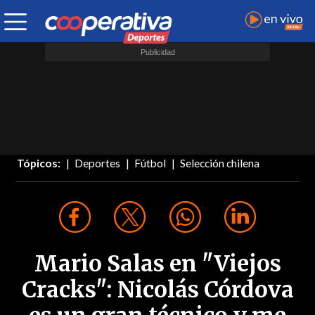
Tópicos:
Deportes
Fútbol
Selección chilena
Mario Salas en "Viejos
Cracks": Nicolás Córdova