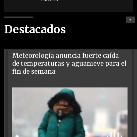
+
Destacados
Meteorología anuncia fuerte caída
de temperaturas y aguanieve para el
fin de semana