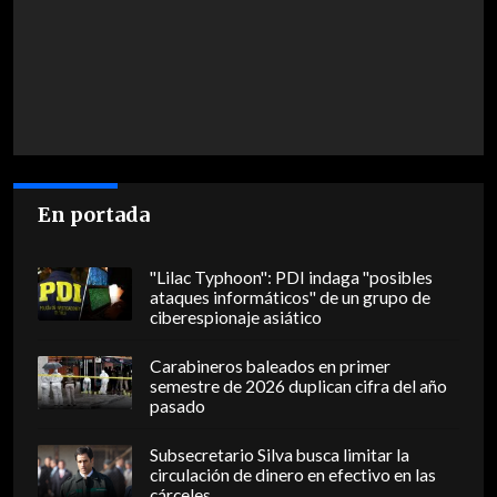
En portada
"Lilac Typhoon": PDI indaga "posibles
ataques informáticos" de un grupo de
ciberespionaje asiático
Carabineros baleados en primer
semestre de 2026 duplican cifra del año
pasado
Subsecretario Silva busca limitar la
circulación de dinero en efectivo en las
cárceles