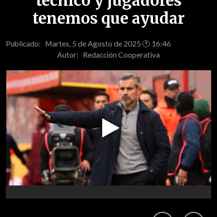
técnico y jugadores
tenemos que ayudar
Publicado: Martes, 5 de Agosto de 2025 🕐 16:46
Autor:
Redacción Cooperativa
Play
Video