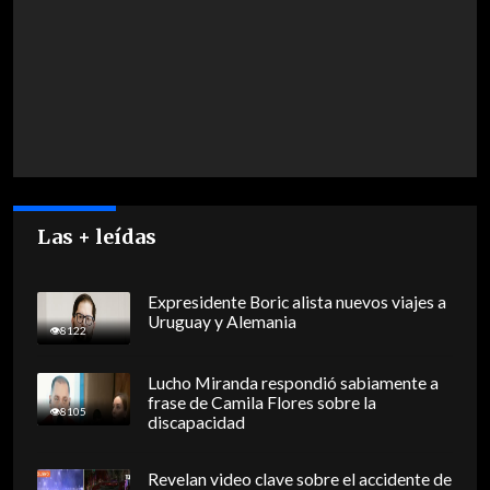
Las + leídas
Expresidente Boric alista nuevos viajes a
Uruguay y Alemania
8122
Lucho Miranda respondió sabiamente a
frase de Camila Flores sobre la
8105
discapacidad
Revelan video clave sobre el accidente de