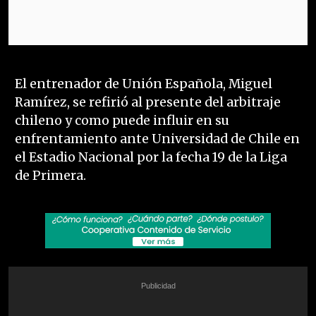
El entrenador de Unión Española, Miguel
Ramírez, se refirió al presente del arbitraje
chileno y como puede influir en su
enfrentamiento ante Universidad de Chile en
el Estadio Nacional por la fecha 19 de la Liga
de Primera.