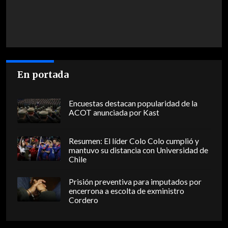
En portada
Encuestas destacan popularidad de la
ACOT anunciada por Kast
Resumen: El líder Colo Colo cumplió y
mantuvo su distancia con Universidad de
Chile
Prisión preventiva para imputados por
encerrona a escolta de exministro
Cordero