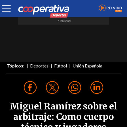
Tópicos:
Deportes
Fútbol
Unión Española
Miguel Ramírez sobre el
arbitraje: Como cuerpo