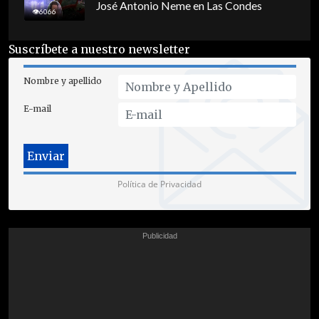
José Antonio Neme en Las Condes
6066
Suscríbete a nuestro newsletter
Nombre y apellido
E-mail
Política de Privacidad