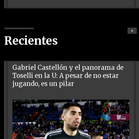
+
Recientes
Gabriel Castellón y el panorama de
Toselli en la U: A pesar de no estar
jugando, es un pilar