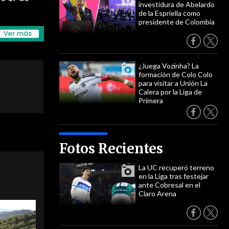
investidura de Abelardo
de la Espriella como
presidente de Colombia
¿Juega Vozinha? La
formación de Colo Colo
para visitar a Unión La
Calera por la Liga de
Primera
Fotos Recientes
La UC recuperó terreno
en la Liga tras festejar
ante Cobresal en el
Claro Arena