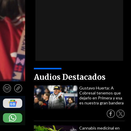
Audios Destacados
Gustavo Huerta: A
Cobresal tenemos que
dejarlo en Primera y esa
es nuestra gran bandera
Cannabis medicinal en