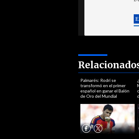
Relacionado
Palmarés: Rodri se
transformó en el primer
español en ganar el Balón
de Oro del Mundial