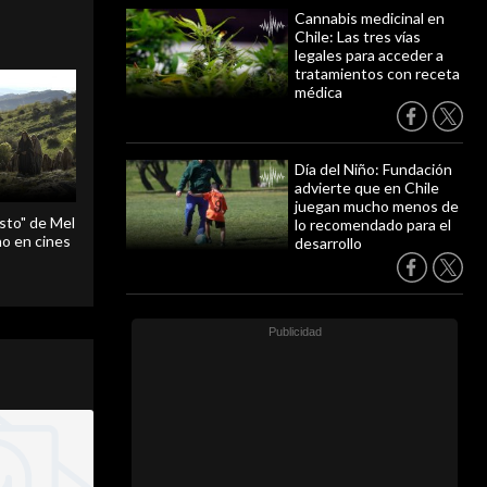
Cannabis medicinal en
Chile: Las tres vías
legales para acceder a
tratamientos con receta
médica
Día del Niño: Fundación
advierte que en Chile
juegan mucho menos de
sto" de Mel
lo recomendado para el
o en cines
desarrollo