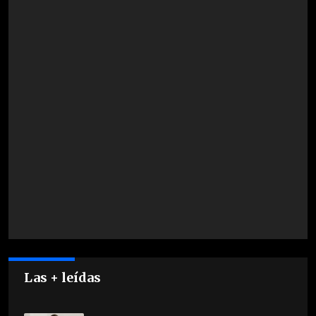
Las + leídas