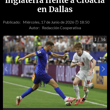
Inglaterra frente a Croacia
en Dallas
Publicado: Miércoles, 17 de Junio de 2026 🕐 18:50
Autor:
Redacción Cooperativa
1
/ 34