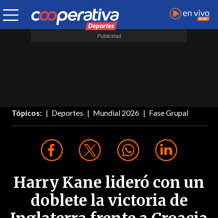
Tópicos:
Deportes
Mundial 2026
Fase Grupal
Harry Kane lideró con un
doblete la victoria de