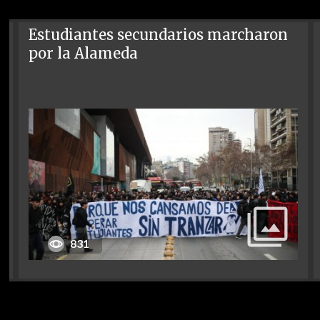
Estudiantes secundarios marcharon
por la Alameda
831