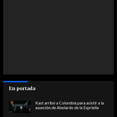
En portada
Kast arribó a Colombia para asistir a la
asunción de Abelardo de la Espriella