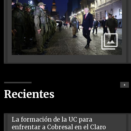
+
Recientes
La formación de la UC para
enfrentar a Cobresal en el Claro