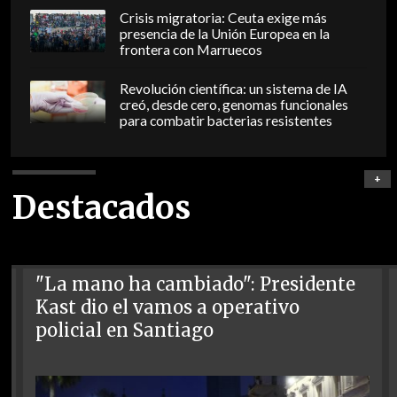
Crisis migratoria: Ceuta exige más
presencia de la Unión Europea en la
frontera con Marruecos
Revolución científica: un sistema de IA
creó, desde cero, genomas funcionales
para combatir bacterias resistentes
+
Destacados
"La mano ha cambiado": Presidente
Kast dio el vamos a operativo
policial en Santiago