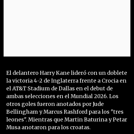
El delantero Harry Kane lideró con un doblete
la victoria 4-2 de Inglaterra frente a Crocia en
el AT&T Stadium de Dallas en el debut de
ambas selecciones en el Mundial 2026. Los
otros goles fueron anotados por Jude
Bellingham y Marcus Rashford para los "tres
leones". Mientras que Martin Baturina y Petar
Musa anotaron para los croatas.