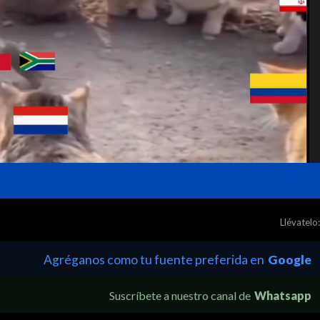
Llévatelo:
Agréganos como tu fuente preferida en
Google
Suscríbete a nuestro canal de
Whatsapp