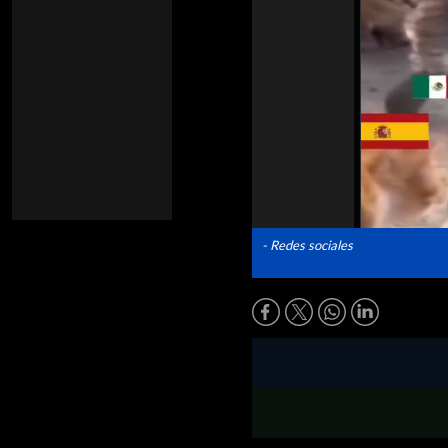
- Redes sociales