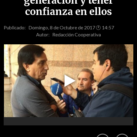
generación y tener
confianza en ellos
Publicado: Domingo, 8 de Octubre de 2017 🕐 14:57
Autor:
Redacción Cooperativa
Play
Video