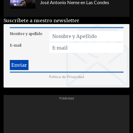
José Antonio Neme en Las Condes
6047
Suscríbete a nuestro newsletter
Nombre y apellido
E-mail
Política de Privacidad