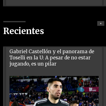
+
Recientes
Gabriel Castellón y el panorama de
Toselli en la U: A pesar de no estar
jugando, es un pilar