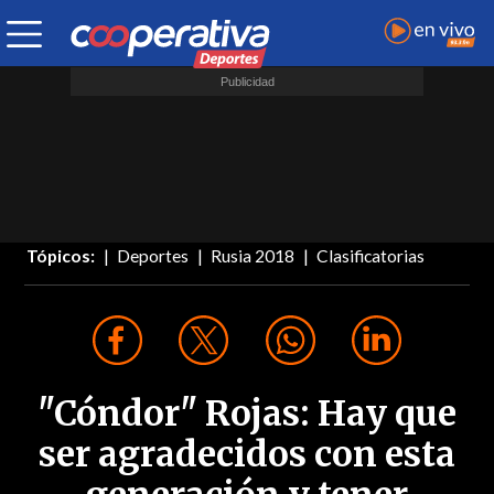
Tópicos:
Deportes
Rusia 2018
Clasificatorias
"Cóndor" Rojas: Hay que
ser agradecidos con esta