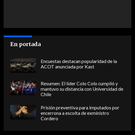
En portada
Encuestas destacan popularidad de la
ACOT anunciada por Kast
Resumen: El líder Colo Colo cumplió y
mantuvo su distancia con Universidad de
Chile
Prisión preventiva para imputados por
encerrona a escolta de exministro
Cordero