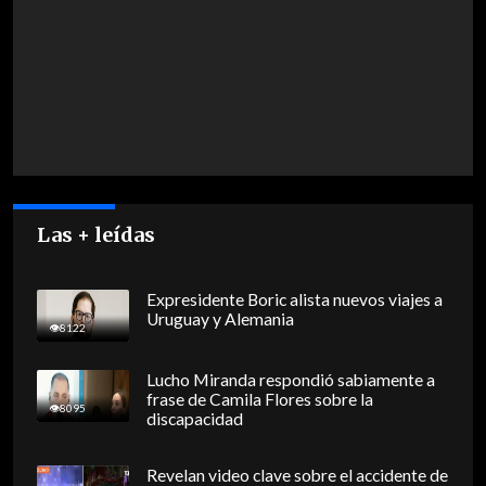
Las + leídas
Expresidente Boric alista nuevos viajes a
Uruguay y Alemania
8122
Lucho Miranda respondió sabiamente a
frase de Camila Flores sobre la
8095
discapacidad
Revelan video clave sobre el accidente de