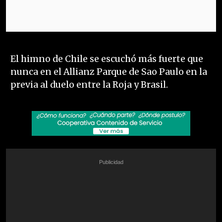
El himno de Chile se escuchó más fuerte que
nunca en el Allianz Parque de Sao Paulo en la
previa al duelo entre la Roja y Brasil.