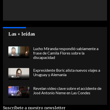
Las + leídas
Lucho Miranda respondió sabiamente a
frase de Camila Flores sobre la
8136
discapacidad
Expresidente Boric alista nuevos viajes a
Uruguay y Alemania
8126
Revelan video clave sobre el accidente de
José Antonio Neme en Las Condes
6114
Suscríbete a nuestro newsletter