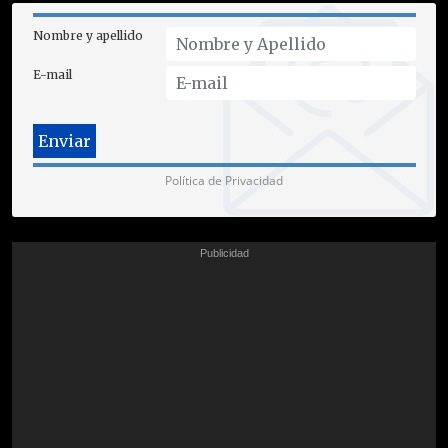
Nombre y apellido
E-mail
Política de Privacidad