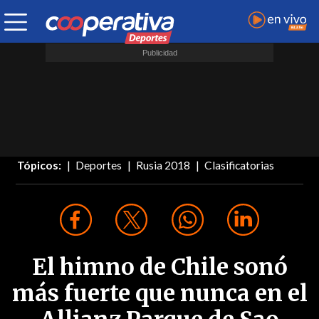
Tópicos:
Deportes
Rusia 2018
Clasificatorias
El himno de Chile sonó
más fuerte que nunca en el