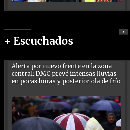
+
+ Escuchados
Alerta por nuevo frente en la zona
central: DMC prevé intensas lluvias
en pocas horas y posterior ola de frío