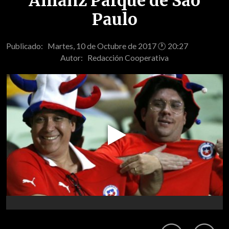
Allianz Parque de Sao
Paulo
Publicado: Martes, 10 de Octubre de 2017 🕐 20:27
Autor:
Redacción Cooperativa
Play
Video