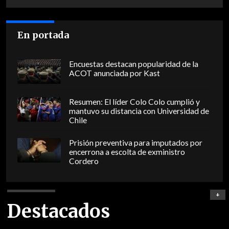
En portada
Encuestas destacan popularidad de la
ACOT anunciada por Kast
Resumen: El líder Colo Colo cumplió y
mantuvo su distancia con Universidad de
Chile
Prisión preventiva para imputados por
encerrona a escolta de exministro
Cordero
+
Destacados