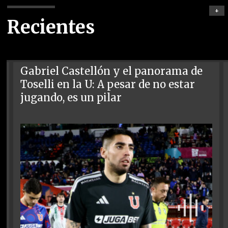
+
Recientes
Gabriel Castellón y el panorama de
Toselli en la U: A pesar de no estar
jugando, es un pilar