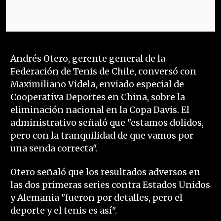
Andrés Otero, gerente general de la
Federación de Tenis de Chile, conversó con
Maximiliano Videla, enviado especial de
Cooperativa Deportes en China, sobre la
eliminación nacional en la Copa Davis. El
administrativo señaló que "estamos dolidos,
pero con la tranquilidad de que vamos por
una senda correcta".
Otero señaló que los resultados adversos en
las dos primeras series contra Estados Unidos
y Alemania "fueron por detalles, pero el
deporte y el tenis es así".