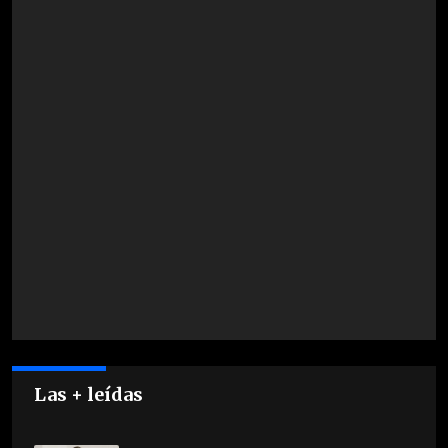
Las + leídas