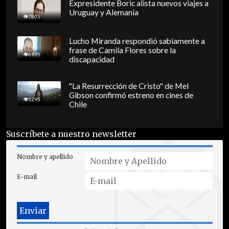
Expresidente Boric alista nuevos viajes a
Uruguay y Alemania
7805
Lucho Miranda respondió sabiamente a
frase de Camila Flores sobre la
6995
discapacidad
"La Resurrección de Cristo" de Mel
Gibson confirmó estreno en cines de
5295
Chile
Suscríbete a nuestro newsletter
Nombre y apellido
E-mail