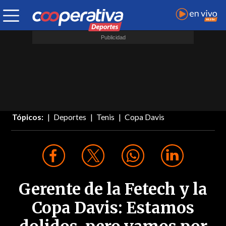
Tópicos:
Deportes
Tenis
Copa Davis
Gerente de la Fetech y la
Copa Davis: Estamos