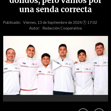
dolidos, pero vamos por
una senda correcta
Publicado: Viernes, 13 de Septiembre de 2024 🕐 17:02
Autor:
Redacción Cooperativa
Play
Video