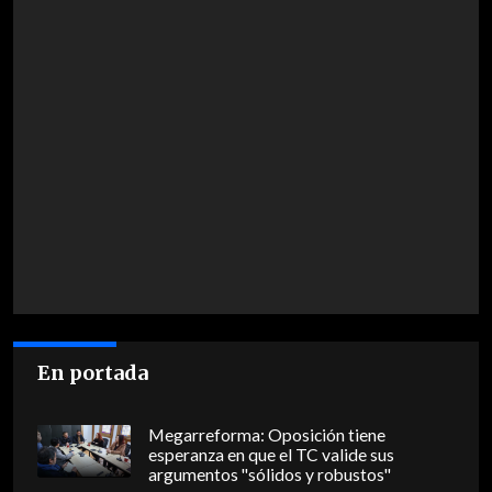
En portada
Megarreforma: Oposición tiene
esperanza en que el TC valide sus
argumentos "sólidos y robustos"