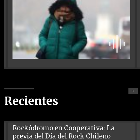
+
Recientes
Rockódromo en Cooperativa: La
previa del Día del Rock Chileno