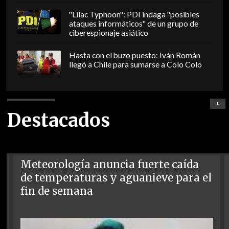
"Lilac Typhoon": PDI indaga "posibles
ataques informáticos" de un grupo de
ciberespionaje asiático
Hasta con el buzo puesto: Iván Román
llegó a Chile para sumarse a Colo Colo
+
Destacados
Meteorología anuncia fuerte caída
de temperaturas y aguanieve para el
fin de semana