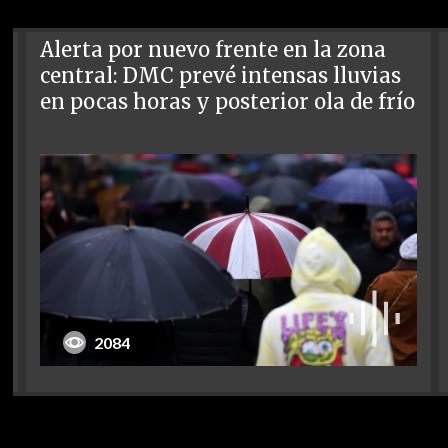
Alerta por nuevo frente en la zona
central: DMC prevé intensas lluvias
en pocas horas y posterior ola de frío
2084