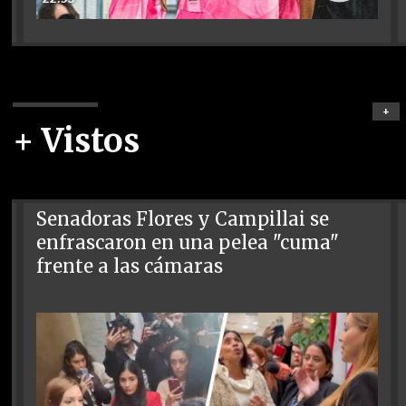
+
+ Vistos
Senadoras Flores y Campillai se
enfrascaron en una pelea "cuma"
frente a las cámaras