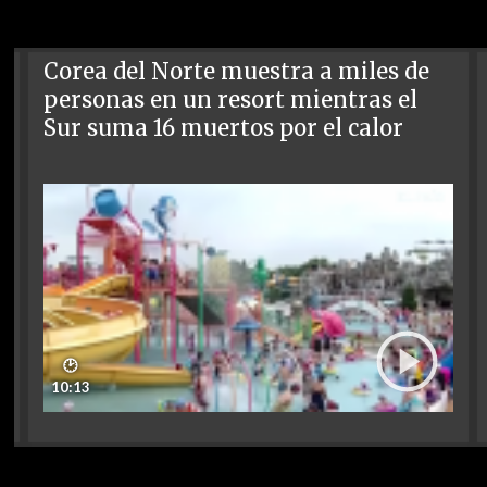
Corea del Norte muestra a miles de
personas en un resort mientras el
Sur suma 16 muertos por el calor
🕑
10:13