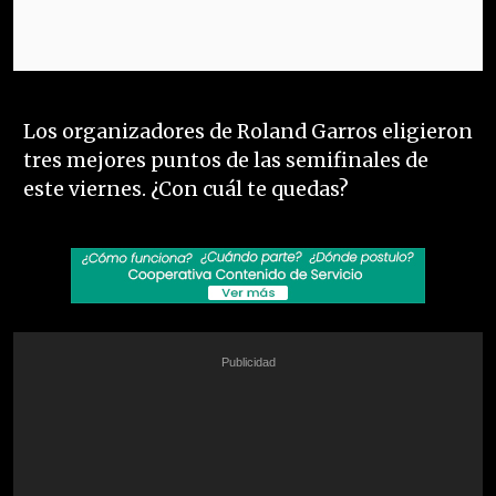
Los organizadores de Roland Garros eligieron
tres mejores puntos de las semifinales de
este viernes. ¿Con cuál te quedas?