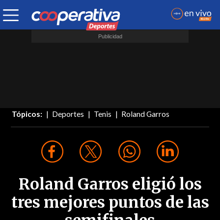
Tópicos:
Deportes
Tenis
Roland Garros
Roland Garros eligió los
tres mejores puntos de las