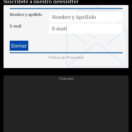
Suscríbete a nuestro newsletter
Nombre y apellido
E-mail
Política de Privacidad