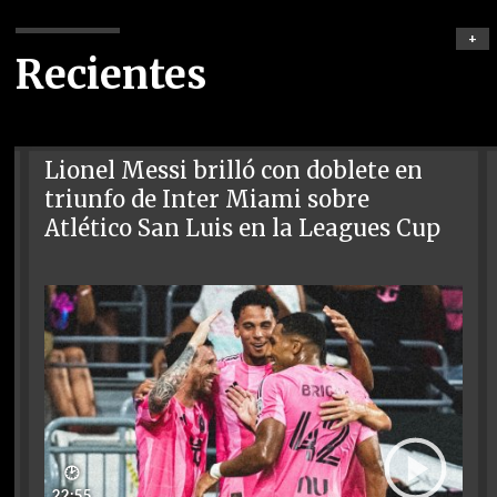
+
Recientes
Lionel Messi brilló con doblete en
triunfo de Inter Miami sobre
Atlético San Luis en la Leagues Cup
🕑
22:55