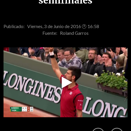
semifinales
Publicado: Viernes, 3 de Junio de 2016 🕐 16:58
Fuente:
Roland Garros
Play
Video