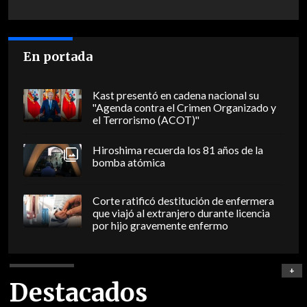
En portada
Kast presentó en cadena nacional su
"Agenda contra el Crimen Organizado y
el Terrorismo (ACOT)"
Hiroshima recuerda los 81 años de la
bomba atómica
Corte ratificó destitución de enfermera
que viajó al extranjero durante licencia
por hijo gravemente enfermo
+
Destacados