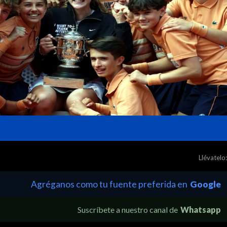
Llévatelo:
Agréganos como tu fuente preferida en
Google
Suscríbete a nuestro canal de
Whatsapp