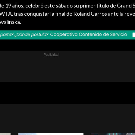
e 19 años, celebró este sábado su primer título de Grand S
 WTA, tras conquistar la final de Roland Garros ante la reve
walinska.