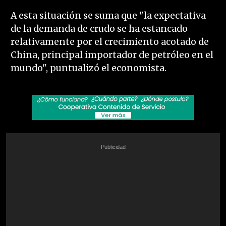
A esta situación se suma que "la expectativa
de la demanda de crudo se ha estancado
relativamente por el crecimiento acotado de
China, principal importador de petróleo en el
mundo", puntualizó el economista.