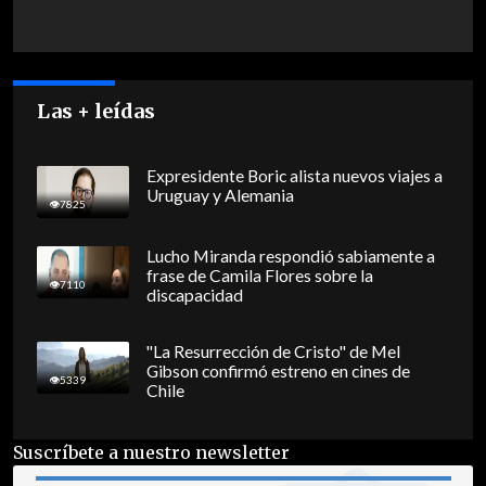
Las + leídas
Expresidente Boric alista nuevos viajes a
Uruguay y Alemania
7825
Lucho Miranda respondió sabiamente a
frase de Camila Flores sobre la
7110
discapacidad
"La Resurrección de Cristo" de Mel
Gibson confirmó estreno en cines de
5339
Chile
Suscríbete a nuestro newsletter