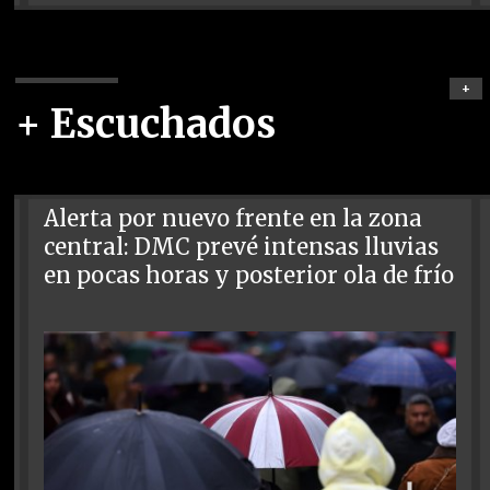
+
+ Escuchados
Alerta por nuevo frente en la zona
central: DMC prevé intensas lluvias
en pocas horas y posterior ola de frío