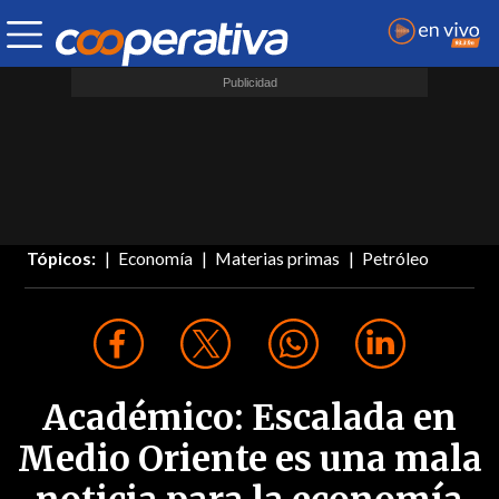
Tópicos:
Economía
Materias primas
Petróleo
Académico: Escalada en
Medio Oriente es una mala