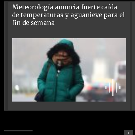
Meteorología anuncia fuerte caída
de temperaturas y aguanieve para el
fin de semana
+