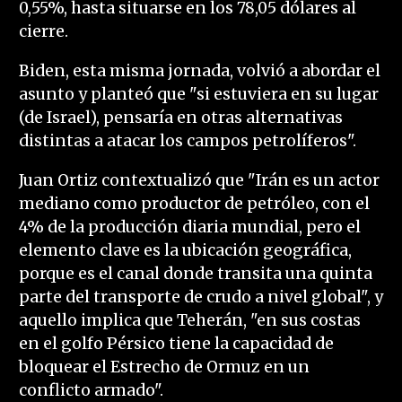
0,55%, hasta situarse en los 78,05 dólares al
cierre.
Biden, esta misma jornada, volvió a abordar el
asunto y planteó que "si estuviera en su lugar
(de Israel), pensaría en otras alternativas
distintas a atacar los campos petrolíferos".
Juan Ortiz contextualizó que "Irán es un actor
mediano como productor de petróleo, con el
4% de la producción diaria mundial, pero el
elemento clave es la ubicación geográfica,
porque es el canal donde transita una quinta
parte del transporte de crudo a nivel global", y
aquello implica que Teherán, "en sus costas
en el golfo Pérsico tiene la capacidad de
bloquear el Estrecho de Ormuz en un
conflicto armado".