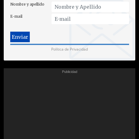
Nombre y apellido
E-mail
Política de Privacidad