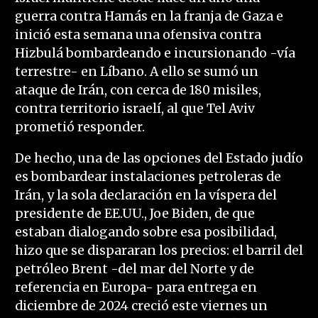
guerra contra Hamás en la franja de Gaza e
inició esta semana una ofensiva contra
Hizbulá bombardeando e incursionando -vía
terrestre- en Líbano. A ello se sumó un
ataque de Irán, con cerca de 180 misiles,
contra territorio israelí, al que Tel Aviv
prometió responder.
De hecho, una de las opciones del Estado judío
es bombardear instalaciones petroleras de
Irán, y la sola declaración en la víspera del
presidente de EE.UU., Joe Biden, de que
estaban dialogando sobre esa posibilidad,
hizo que se dispararan los precios: el barril del
petróleo Brent -del mar del Norte y de
referencia en Europa- para entrega en
diciembre de 2024 creció este viernes un