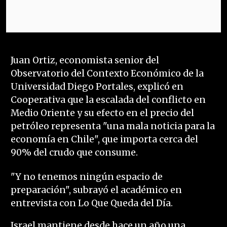
Juan Ortiz, economista senior del
Observatorio del Contexto Económico de la
Universidad Diego Portales, explicó en
Cooperativa que la escalada del conflicto en
Medio Oriente y su efecto en el precio del
petróleo representa "una mala noticia para la
economía en Chile", que importa cerca del
90% del crudo que consume.
"Y no tenemos ningún espacio de
preparación", subrayó el académico en
entrevista con Lo Que Queda del Día.
Israel mantiene desde hace un año una