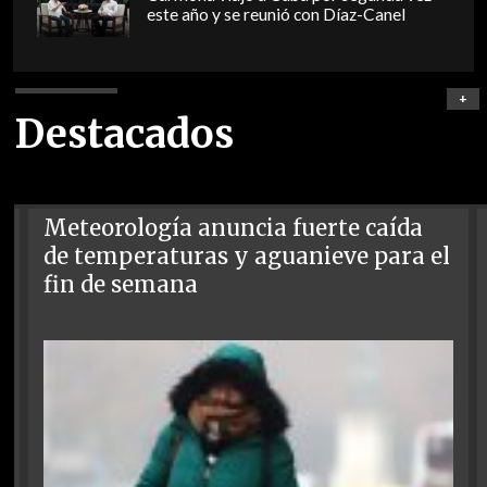
este año y se reunió con Díaz-Canel
+
Destacados
Meteorología anuncia fuerte caída
de temperaturas y aguanieve para el
fin de semana