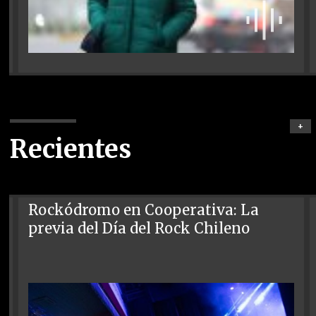
+
Recientes
Rockódromo en Cooperativa: La
previa del Día del Rock Chileno