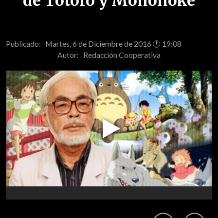
de Totoro y Mononoke
Publicado: Martes, 6 de Diciembre de 2016 🕐 19:08
Autor:
Redacción Cooperativa
Play
Video