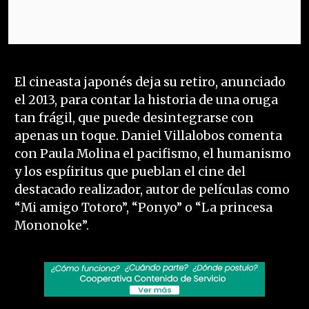
El cineasta japonés deja su retiro, anunciado
el 2013, para contar la historia de una oruga
tan frágil, que puede desintegrarse con
apenas un toque. Daniel Villalobos comenta
con Paula Molina el pacifismo, el humanismo
y los espíiritus que pueblan el cine del
destacado realizador, autor de películas como
“Mi amigo Totoro”, “Ponyo” o “La princesa
Mononoke”.