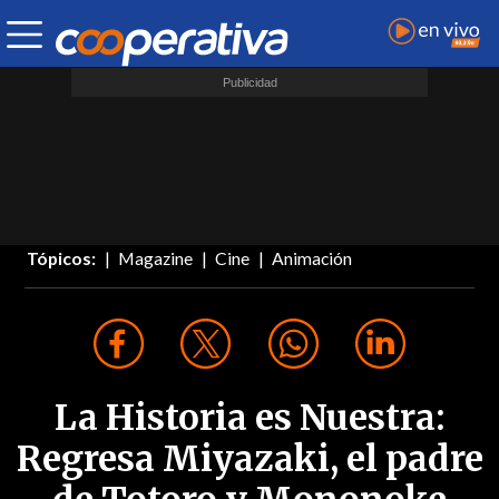
Tópicos:
Magazine
Cine
Animación
La Historia es Nuestra:
Regresa Miyazaki, el padre