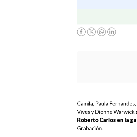
Camila, Paula Fernandes,
Vives y Dionne Warwick
Roberto Carlos en la ga
Grabación.