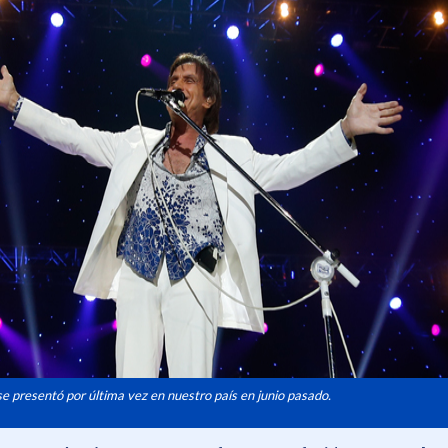
e presentó por última vez en nuestro país en junio pasado.