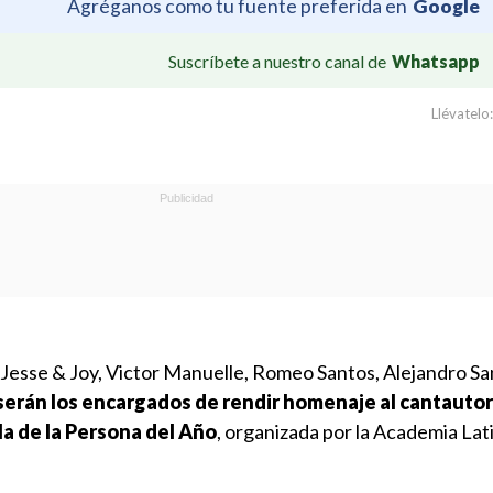
Agréganos como tu fuente preferida en
Google
Suscríbete a nuestro canal de
Whatsapp
Llévatelo:
 Jesse & Joy, Victor Manuelle, Romeo Santos, Alejandro Sa
serán los encargados de rendir homenaje al cantautor
la de la Persona del Año
, organizada por la Academia Lati