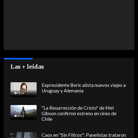
Las + leídas
Expresidente Boric alista nuevos viajes a
Uruguay y Alemania
7228
"La Resurrección de Cristo" de Mel
Gibson confirmó estreno en cines de
4762
Chile
Caos en "Sin Filtros": Panelistas trataron