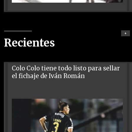
+
Recientes
Colo Colo tiene todo listo para sellar
el fichaje de Iván Román