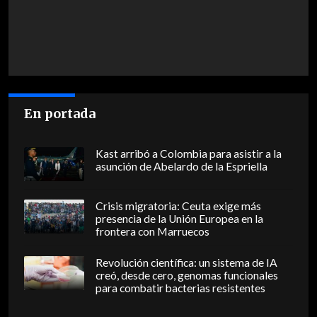
En portada
Kast arribó a Colombia para asistir a la
asunción de Abelardo de la Espriella
Crisis migratoria: Ceuta exige más
presencia de la Unión Europea en la
frontera con Marruecos
Revolución científica: un sistema de IA
creó, desde cero, genomas funcionales
para combatir bacterias resistentes