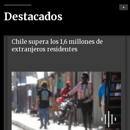
+
Destacados
Chile supera los 1,6 millones de
extranjeros residentes