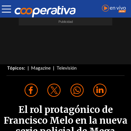
Tópicos:
Magazine
Televisión
El rol protagónico de
Francisco Melo en la nueva