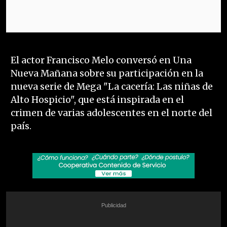
El actor Francisco Melo conversó en Una
Nueva Mañana sobre su participación en la
nueva serie de Mega "La cacería: Las niñas de
Alto Hospicio", que está inspirada en el
crimen de varias adolescentes en el norte del
país.