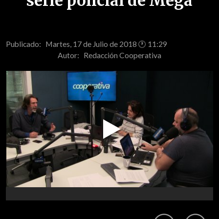
serie policial de Mega
Publicado: Martes, 17 de Julio de 2018 🕐 11:29
Autor:
Redacción Cooperativa
Play
Video