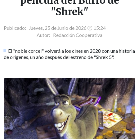
película del Burro de
"Shrek"
Publicado: Jueves, 25 de Junio de 2026 🕐 15:24
Autor:
Redacción Cooperativa
El "noble corcel" volverá a los cines en 2028 con una historia
de orígenes, un año después del estreno de "Shrek 5".