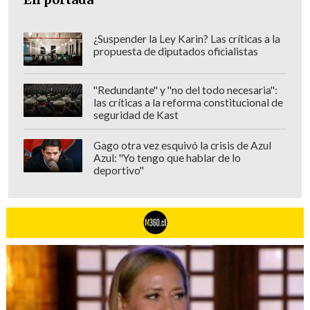
¿Suspender la Ley Karin? Las críticas a la
propuesta de diputados oficialistas
"Redundante" y "no del todo necesaria":
las críticas a la reforma constitucional de
seguridad de Kast
Gago otra vez esquivó la crisis de Azul
Azul: "Yo tengo que hablar de lo
deportivo"