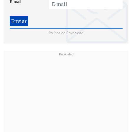
E-mail
Política de Privacidad