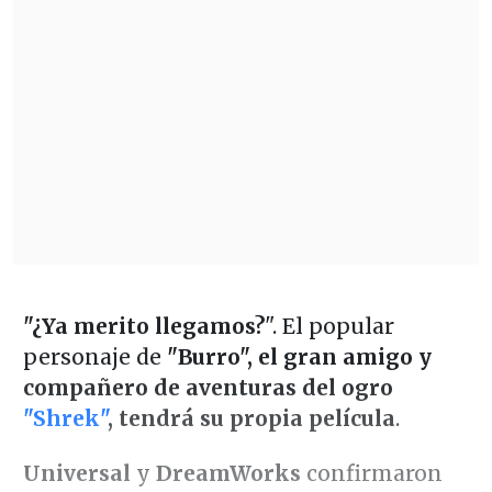
"¿Ya merito llegamos?
". El popular
personaje de
"Burro", el gran amigo y
compañero de aventuras del ogro
"Shrek"
, tendrá su propia película
.
Universal
y
DreamWorks
confirmaron