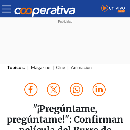
Tópicos:
Magazine
Cine
Animación
"¡Pregúntame,
pregúntame!": Confirman