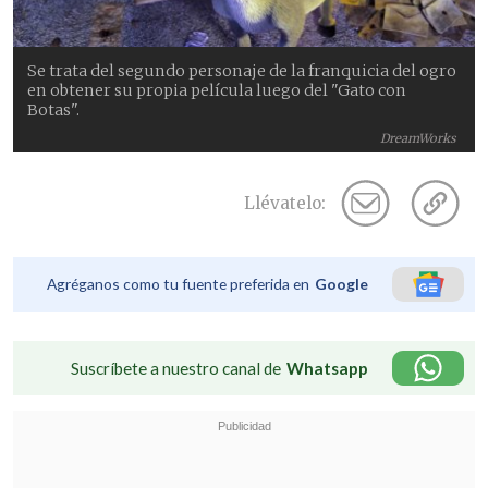
Se trata del segundo personaje de la franquicia del ogro
en obtener su propia película luego del "Gato con
Botas".
DreamWorks
Llévatelo:
Agréganos como tu fuente preferida en
Google
Suscríbete a nuestro canal de
Whatsapp