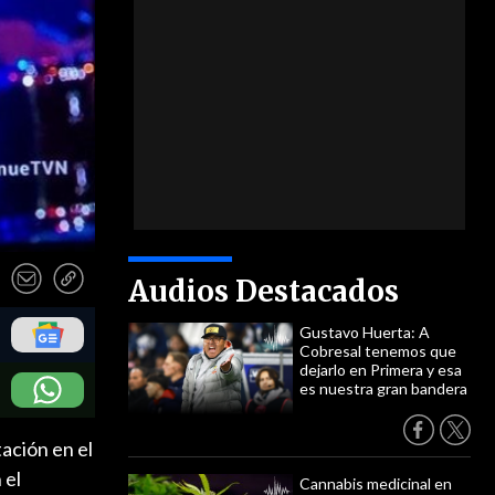
Audios Destacados
Gustavo Huerta: A
Cobresal tenemos que
dejarlo en Primera y esa
es nuestra gran bandera
ación en el
 el
Cannabis medicinal en