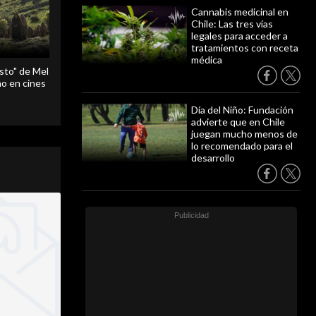
Cannabis medicinal en
Chile: Las tres vías
legales para acceder a
tratamientos con receta
médica
sto" de Mel
o en cines
Día del Niño: Fundación
advierte que en Chile
juegan mucho menos de
lo recomendado para el
desarrollo