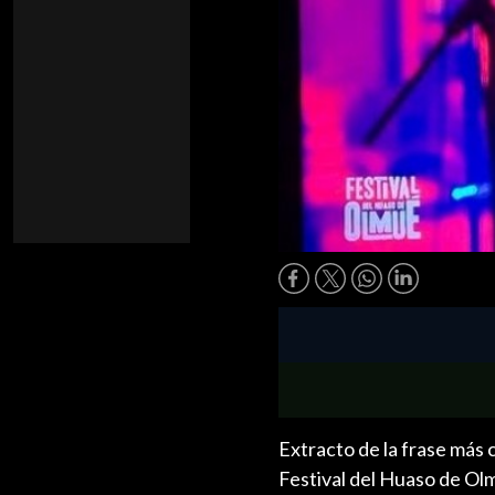
Extracto de la frase más
Festival del Huaso de Ol