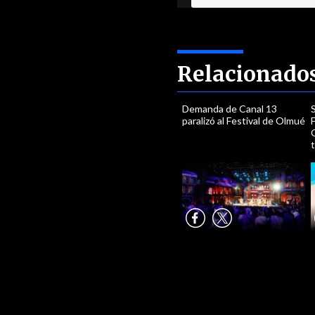
Relacionado
Demanda de Canal 13
paralizó al Festival de Olmué
F
t