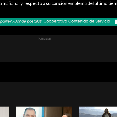
la mañana, y respecto a su canción emblema del último tie