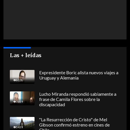
Las + leídas
Expresidente Boric alista nuevos viajes a
Uruguay y Alemania
8028
Lucho Miranda respondió sabiamente a
frase de Camila Flores sobre la
7689
discapacidad
"La Resurrección de Cristo" de Mel
Gibson confirmó estreno en cines de
5439