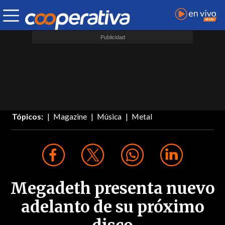
Tópicos:
Magazine
Música
Metal
Megadeth presenta nuevo
adelanto de su próximo