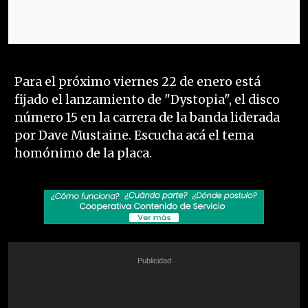
Para el próximo viernes 22 de enero está
fijado el lanzamiento de "Dystopia", el disco
número 15 en la carrera de la banda liderada
por Dave Mustaine. Escucha acá el tema
homónimo de la placa.