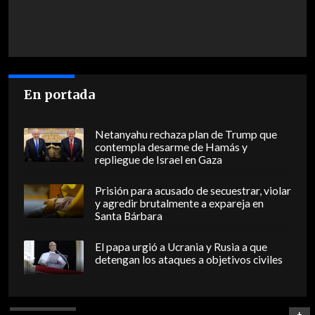
En portada
Netanyahu rechaza plan de Trump que
contempla desarme de Hamás y
repliegue de Israel en Gaza
Prisión para acusado de secuestrar, violar
y agredir brutalmente a expareja en
Santa Bárbara
El papa urgió a Ucrania y Rusia a que
detengan los ataques a objetivos civiles
+