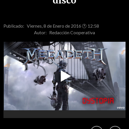
disco
Publicado: Viernes, 8 de Enero de 2016 🕐 12:58
Autor:
Redacción Cooperativa
Play
Video