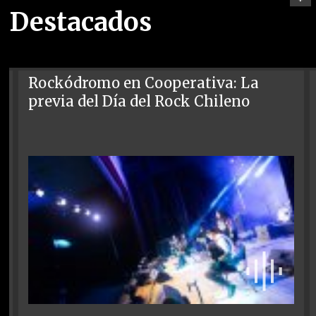
Destacados
Rockódromo en Cooperativa: La
previa del Día del Rock Chileno