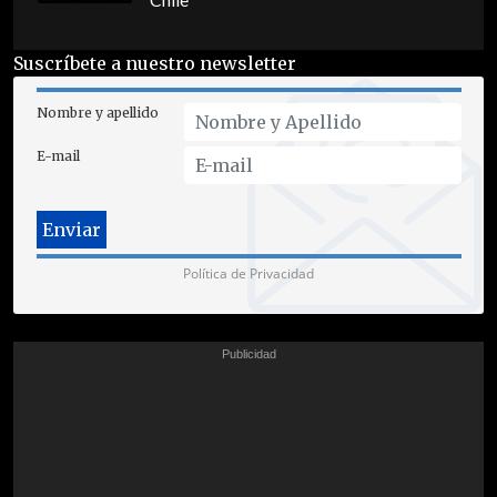
Chile
Suscríbete a nuestro newsletter
Nombre y apellido
E-mail
Política de Privacidad