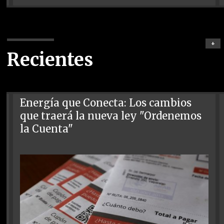
+
Recientes
Energía que Conecta: Los cambios
que traerá la nueva ley "Ordenemos
la Cuenta"