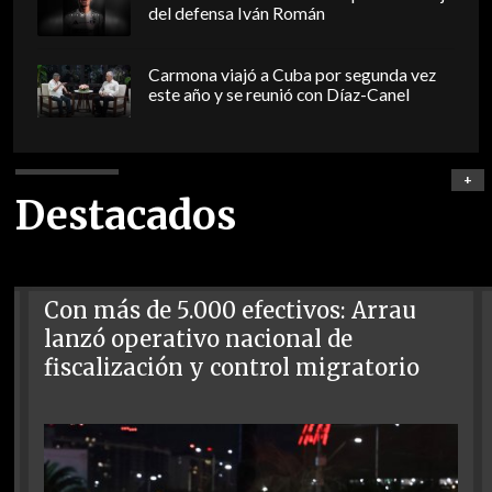
del defensa Iván Román
Carmona viajó a Cuba por segunda vez
este año y se reunió con Díaz-Canel
+
Destacados
Con más de 5.000 efectivos: Arrau
lanzó operativo nacional de
fiscalización y control migratorio