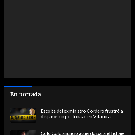
En portada
Escolta del exministro Cordero frustró a
disparos un portonazo en Vitacura
Colo Colo anunció acuerdo para el fichaje