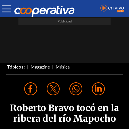
Tópicos:
Magazine
Música
Roberto Bravo tocó en la
ribera del río Mapocho