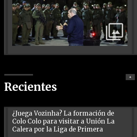
+
Recientes
¿Juega Vozinha? La formación de
Colo Colo para visitar a Unión La
Calera por la Liga de Primera