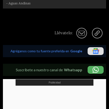
- Aguas Andinas
Llévatelo:
Agréganos como tu fuente preferida en
Google
Suscríbete a nuestro canal de
Whatsapp