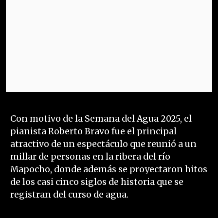
Con motivo de la Semana del Agua 2025, el
pianista Roberto Bravo fue el principal
atractivo de un espectáculo que reunió a un
millar de personas en la ribera del río
Mapocho, donde además se proyectaron hitos
de los casi cinco siglos de historia que se
registran del curso de agua.