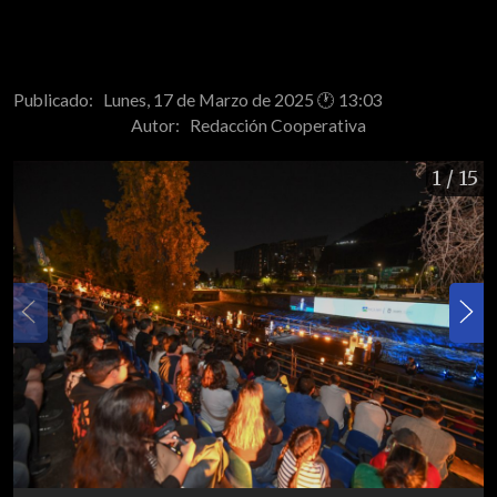
Publicado: Lunes, 17 de Marzo de 2025 🕐 13:03
Autor:
Redacción Cooperativa
1
/ 15