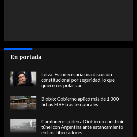
En portada
Leiva: Es innecesaria una discusión
constitucional por seguridad, lo que
quieren es polarizar
Biobío: Gobierno aplicó más de 1.300
fichas FIBE tras temporales
Camioneros piden al Gobierno construir
túnel con Argentina ante estancamiento
en Los Libertadores