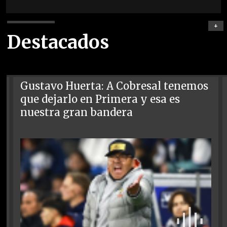
+
Destacados
Gustavo Huerta: A Cobresal tenemos
que dejarlo en Primera y esa es
nuestra gran bandera