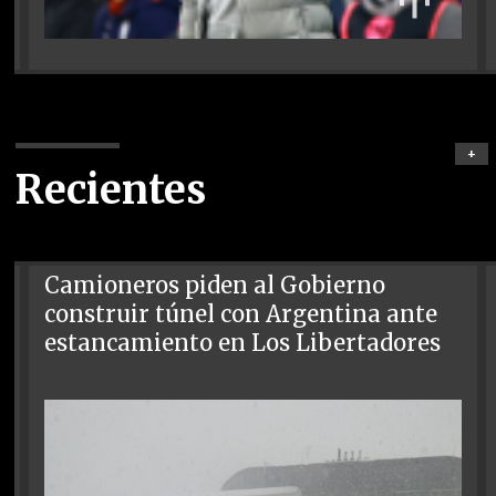
+
Recientes
Camioneros piden al Gobierno
construir túnel con Argentina ante
estancamiento en Los Libertadores