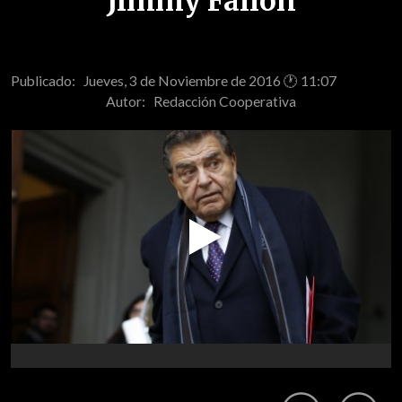
Jimmy Fallon
Publicado: Jueves, 3 de Noviembre de 2016 🕐 11:07
Autor:
Redacción Cooperativa
Play
Video