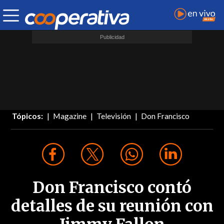
Tópicos:
Magazine
Televisión
Don Francisco
Don Francisco contó
detalles de su reunión con