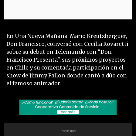
En Una Nueva Mañana, Mario Kreutzberguer,
Don Francisco, conversó con Cecilia Rovaretti
sobre su debut en Telemundo con "Don
Francisco Presenta", sus próximos proyectos
en Chile y su comentada participación en el
show de Jimmy Fallon donde cantó a dúo con
el famoso animador.