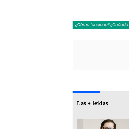
Las + leídas