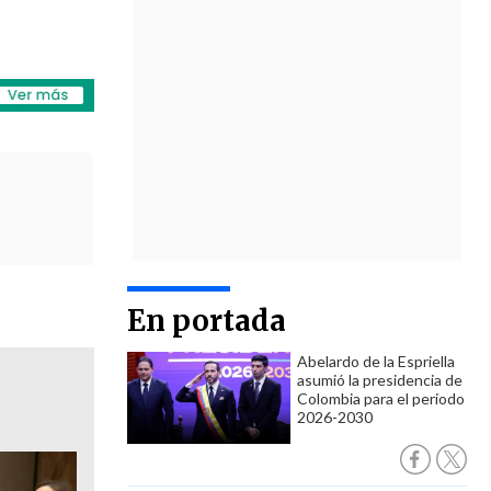
En portada
Abelardo de la Espriella
asumió la presidencia de
Colombia para el periodo
2026-2030