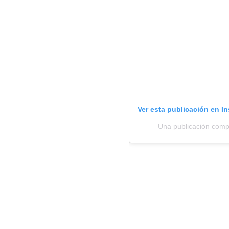
Ver esta publicación en I
Una publicación compar