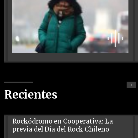
+
Recientes
Rockódromo en Cooperativa: La
previa del Día del Rock Chileno