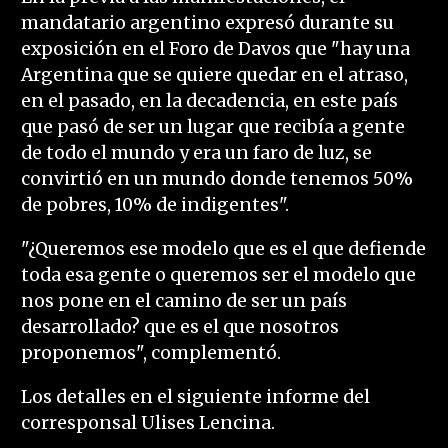
mandatario argentino expresó durante su
exposición en el Foro de Davos que "hay una
Argentina que se quiere quedar en el atraso,
en el pasado, en la decadencia, en este país
que pasó de ser un lugar que recibía a gente
de todo el mundo y era un faro de luz, se
convirtió en un mundo donde tenemos 50%
de pobres, 10% de indigentes".
"¿Queremos ese modelo que es el que defiende
toda esa gente o queremos ser el modelo que
nos pone en el camino de ser un país
desarrollado? que es el que nosotros
proponemos", complementó.
Los detalles en el siguiente informe del
corresponsal Ulises Lencina.