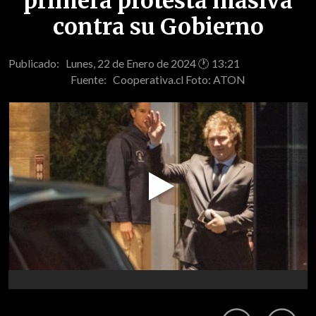
primera protesta masiva
contra su Gobierno
Publicado: Lunes, 22 de Enero de 2024 🕐 13:21
Fuente:
Cooperativa.cl Foto: ATON
Play
Video