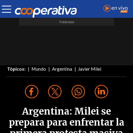
Tópicos:
Mundo
Argentina
Javier Milei
Argentina: Milei se
prepara para enfrentar la