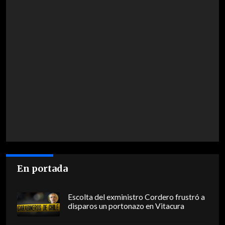
En portada
Escolta del exministro Cordero frustró a
disparos un portonazo en Vitacura