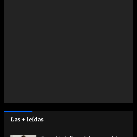
Las + leídas