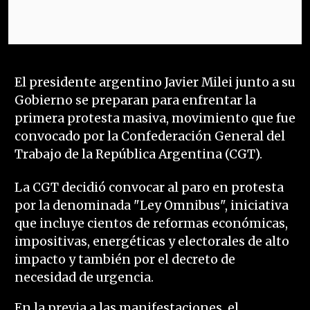
El presidente argentino Javier Milei junto a su
Gobierno se preparan para enfrentar la
primera protesta masiva, movimiento que fue
convocado por la Confederación General del
Trabajo de la República Argentina (CGT).
La CGT decidió convocar al paro en protesta
por la denominada "Ley Omnibus", iniciativa
que incluye cientos de reformas económicas,
impositivas, energéticas y electorales de alto
impacto y también por el decreto de
necesidad de urgencia.
En la previa a las manifestaciones, el