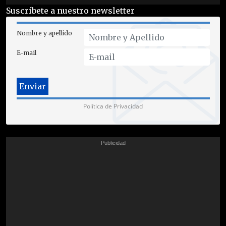
Suscríbete a nuestro newsletter
Nombre y apellido
E-mail
Política de Privacidad