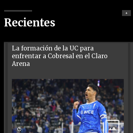
+
Recientes
La formación de la UC para
enfrentar a Cobresal en el Claro
Arena
🕑