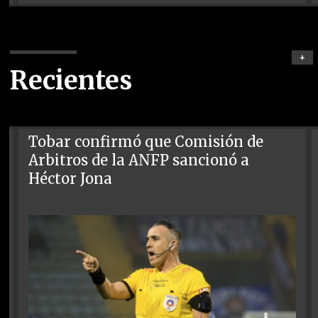
+
Recientes
Tobar confirmó que Comisión de
Arbitros de la ANFP sancionó a
Héctor Jona