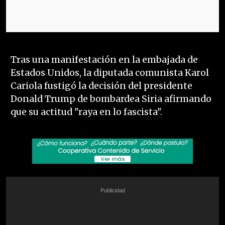
Tras una manifestación en la embajada de
Estados Unidos, la diputada comunista Karol
Cariola fustigó la decisión del presidente
Donald Trump de bombardea Siria afirmando
que su actitud "raya en lo fascista".