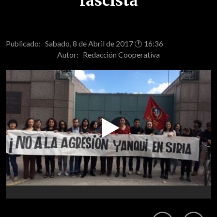
fascista
Publicado: Sabado, 8 de Abril de 2017 🕐 16:36
Autor:
Redacción Cooperativa
Play
Video