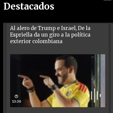
Destacados
Al alero de Trump e Israel, De la
Espriella da un giro a la política
exterior colombiana
🕑
13:30