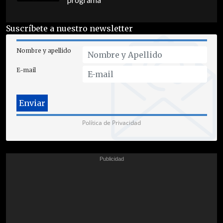
programa
Suscríbete a nuestro newsletter
Nombre y apellido
E-mail
Política de Privacidad