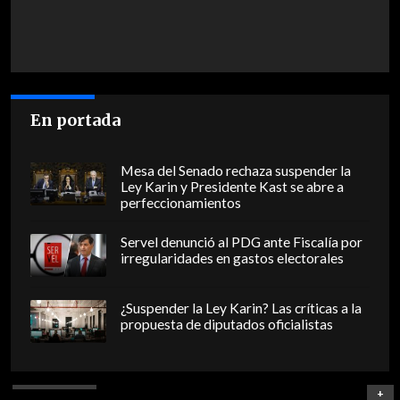
En portada
Mesa del Senado rechaza suspender la
Ley Karin y Presidente Kast se abre a
perfeccionamientos
Servel denunció al PDG ante Fiscalía por
irregularidades en gastos electorales
¿Suspender la Ley Karin? Las críticas a la
propuesta de diputados oficialistas
+