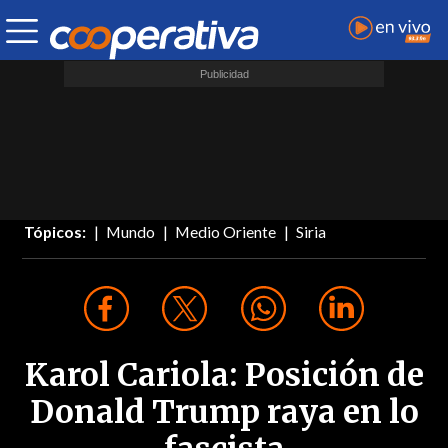
Tópicos:
Mundo
Medio Oriente
Siria
Karol Cariola: Posición de
Donald Trump raya en lo