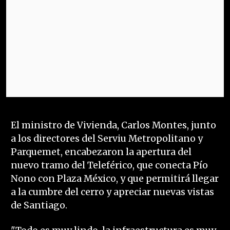
El ministro de Vivienda, Carlos Montes, junto
a los directores del Serviu Metropolitano y
Parquemet, encabezaron la apertura del
nuevo tramo del Teleférico, que conecta Pío
Nono con Plaza México, y que permitirá llegar
a la cumbre del cerro y apreciar nuevas vistas
de Santiago.