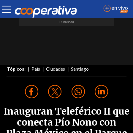
Tópicos:
País
Ciudades
Santiago
Inauguran Teleférico II que
conecta Pío Nono con