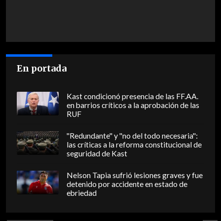
En portada
Kast condicionó presencia de las FF.AA.
en barrios críticos a la aprobación de las
RUF
"Redundante" y "no del todo necesaria":
las críticas a la reforma constitucional de
seguridad de Kast
Nelson Tapia sufrió lesiones graves y fue
detenido por accidente en estado de
ebriedad