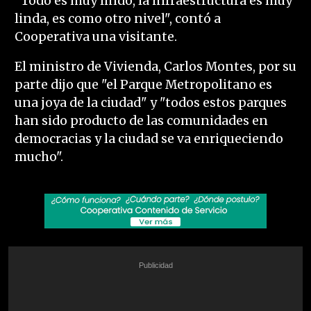
"Todo es muy lindo, la infraestructura es muy
linda, es como otro nivel", contó a
Cooperativa una visitante.
El ministro de Vivienda, Carlos Montes, por su
parte dijo que "el Parque Metropolitano es
una joya de la ciudad" y "todos estos parques
han sido producto de las comunidades en
democracias y la ciudad se va enriqueciendo
mucho".