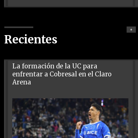
+
Recientes
La formación de la UC para
enfrentar a Cobresal en el Claro
Arena