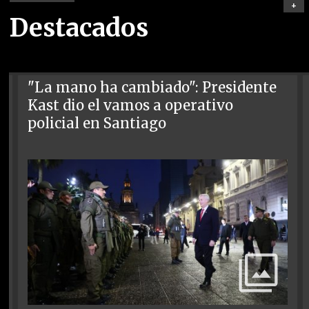
+
Destacados
"La mano ha cambiado": Presidente
Kast dio el vamos a operativo
policial en Santiago