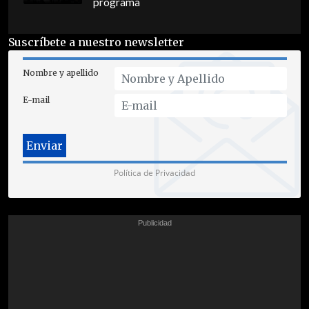
programa
Suscríbete a nuestro newsletter
Nombre y apellido
E-mail
Política de Privacidad