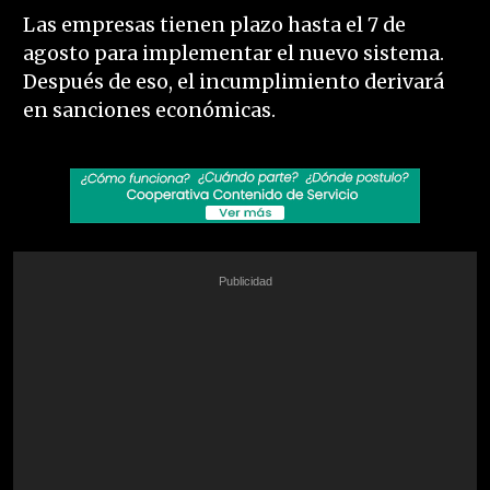
Las empresas tienen plazo hasta el 7 de
agosto para implementar el nuevo sistema.
Después de eso, el incumplimiento derivará
en sanciones económicas.