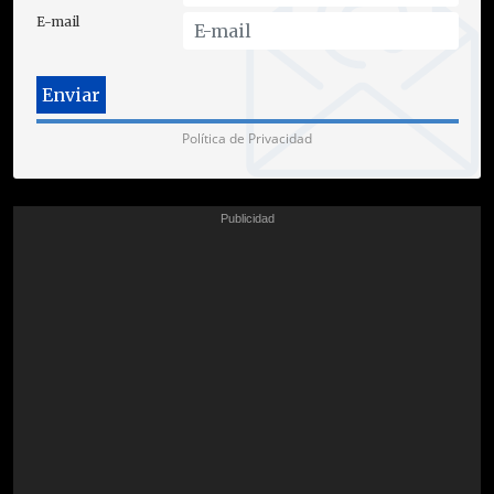
E-mail
Política de Privacidad