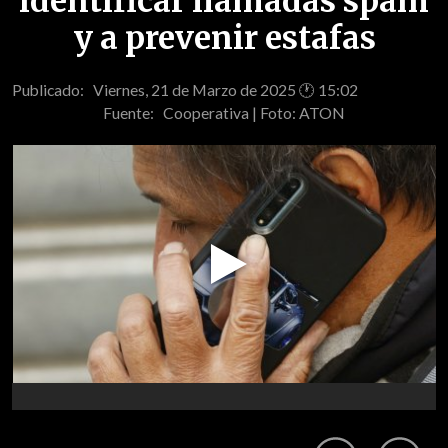
identificar llamadas spam
y a prevenir estafas
Publicado: Viernes, 21 de Marzo de 2025 🕐 15:02
Fuente:
Cooperativa | Foto: ATON
Play
Video