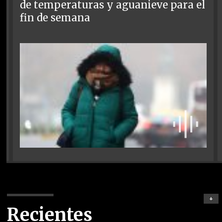
de temperaturas y aguanieve para el
fin de semana
+
Recientes