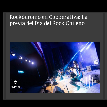
Rockódromo en Cooperativa: La
previa del Día del Rock Chileno
🕑
13:14