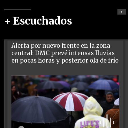
+
+ Escuchados
Alerta por nuevo frente en la zona
central: DMC prevé intensas lluvias
en pocas horas y posterior ola de frío