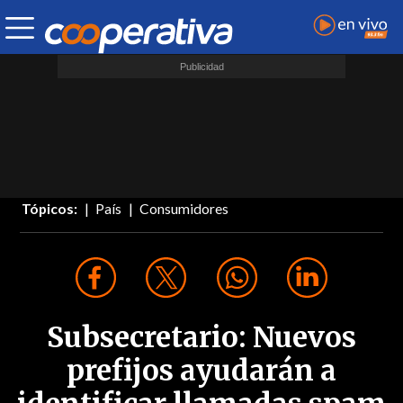
Tópicos:
País
Consumidores
Subsecretario: Nuevos
prefijos ayudarán a