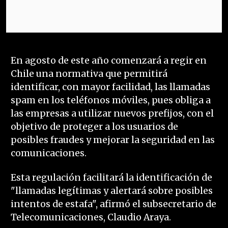
En agosto de este año comenzará a regir en
Chile una normativa que permitirá
identificar, con mayor facilidad, las llamadas
spam en los teléfonos móviles, pues obliga a
las empresas a utilizar nuevos prefijos, con el
objetivo de proteger a los usuarios de
posibles fraudes y mejorar la seguridad en las
comunicaciones.
Esta regulación facilitará la identificación de
"llamadas legítimas y alertará sobre posibles
intentos de estafa", afirmó el subsecretario de
Telecomunicaciones, Claudio Araya.