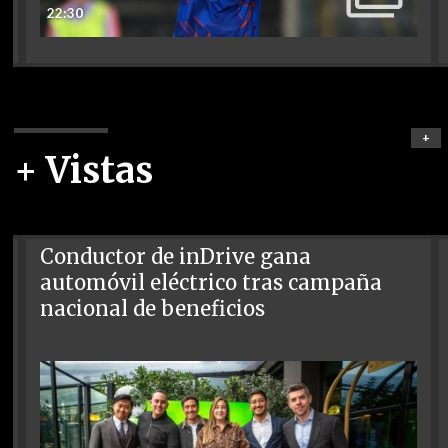
22:30
+
+ Vistas
Conductor de inDrive gana
automóvil eléctrico tras campaña
nacional de beneficios