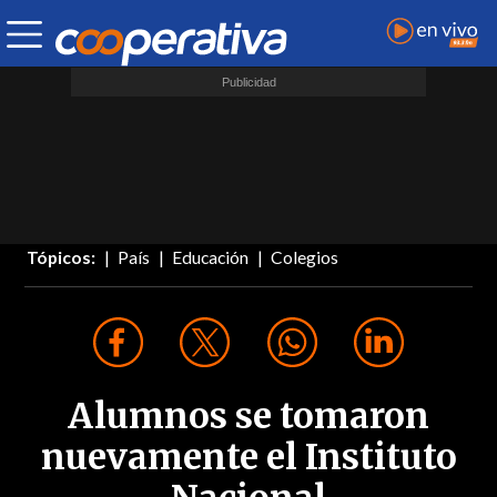
Tópicos:
País
Educación
Colegios
Alumnos se tomaron
nuevamente el Instituto