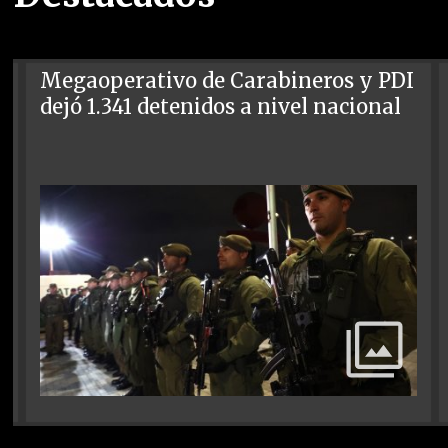
Megaoperativo de Carabineros y PDI
dejó 1.341 detenidos a nivel nacional