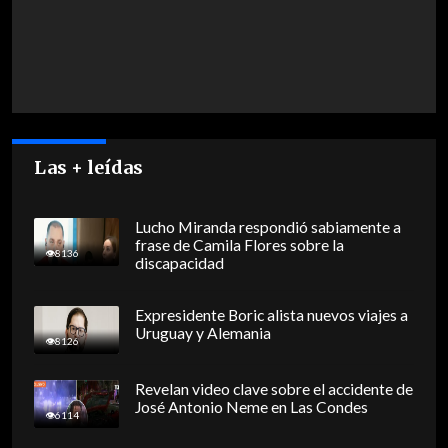
Las + leídas
Lucho Miranda respondió sabiamente a
frase de Camila Flores sobre la
8136
discapacidad
Expresidente Boric alista nuevos viajes a
Uruguay y Alemania
8126
Revelan video clave sobre el accidente de
José Antonio Neme en Las Condes
6114