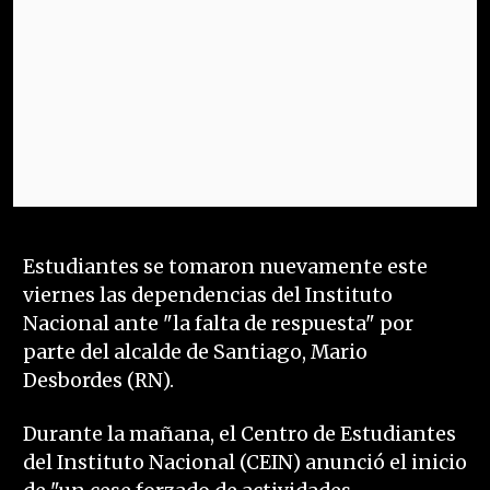
Estudiantes se tomaron nuevamente este
viernes las dependencias del Instituto
Nacional ante "la falta de respuesta" por
parte del alcalde de Santiago, Mario
Desbordes (RN).
Durante la mañana, el Centro de Estudiantes
del Instituto Nacional (CEIN) anunció el inicio