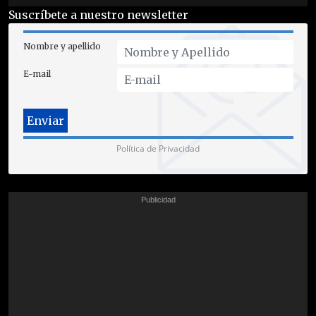
Suscríbete a nuestro newsletter
Nombre y apellido
E-mail
Política de Privacidad