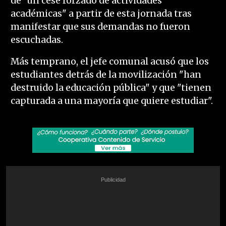
de "un cese forzado de actividades
académicas" a partir de esta jornada tras
manifestar que sus demandas no fueron
escuchadas.
Más temprano, el jefe comunal acusó que los
estudiantes detrás de la movilización "han
destruido la educación pública" y que "tienen
capturada a una mayoría que quiere estudiar".