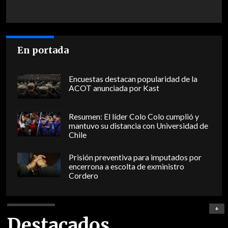
En portada
Encuestas destacan popularidad de la
ACOT anunciada por Kast
Resumen: El líder Colo Colo cumplió y
mantuvo su distancia con Universidad de
Chile
Prisión preventiva para imputados por
encerrona a escolta de exministro
Cordero
+
Destacados