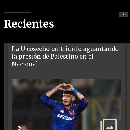
+
Recientes
La U cosechó un triunfo aguantando
la presión de Palestino en el
Nacional
🕑