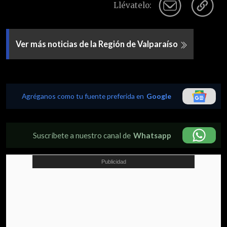
Llévatelo:
Ver más noticias de la Región de Valparaíso
Agréganos como tu fuente preferida en
Google
Suscríbete a nuestro canal de
Whatsapp