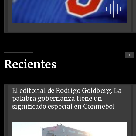
+
Recientes
El editorial de Rodrigo Goldberg: La
palabra gobernanza tiene un
significado especial en Conmebol