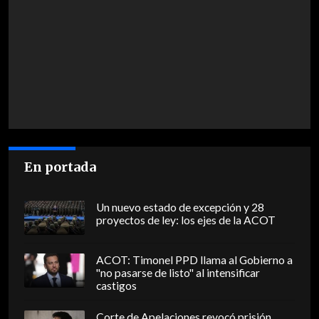
En portada
Un nuevo estado de excepción y 28
proyectos de ley: los ejes de la ACOT
ACOT: Timonel PPD llama al Gobierno a
"no pasarse de listo" al intensificar
castigos
Corte de Apelaciones revocó prisión