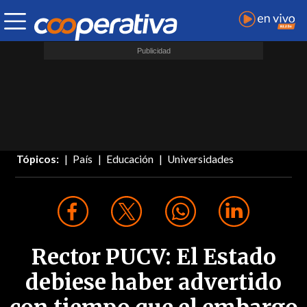
Tópicos:
País
Educación
Universidades
Rector PUCV: El Estado
debiese haber advertido