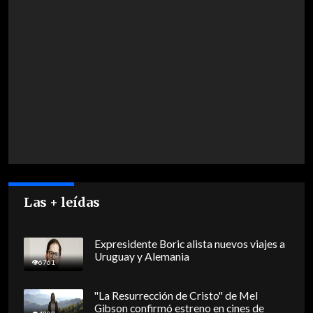
Las + leídas
Expresidente Boric alista nuevos viajes a
Uruguay y Alemania
6761
"La Resurrección de Cristo" de Mel
Gibson confirmó estreno en cines de