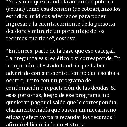
"Yo asumo que cuando la autoridad pública
(actual) tomó esa decisión (de cobrar), hizo los
estudios jurídicos adecuados para poder
ingresar a la cuenta corriente de la persona
deudora y retirarle un porcentaje de los
recursos que tiene", sostuvo.
"Entonces, parto de la base que eso es legal.
La pregunta es si es ético o si corresponde. En
mi opinión, el Estado tendría que haber
advertido con suficiente tiempo que eso iba a
ocurrir, junto con un programa de
condonación o repactación de las deudas. Si
esas personas, luego de ese programa, no
quisieran pagar el saldo que le correspondía,
claramente había que buscar un mecanismo
eficaz y efectivo para recaudar los recursos",
afirmó el licenciado en Historia.