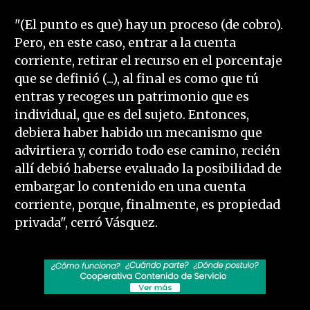
"(El punto es que) hay un proceso (de cobro).
Pero, en este caso, entrar a la cuenta
corriente, retirar el recurso en el porcentaje
que se definió (...), al final es como que tú
entras y recoges un patrimonio que es
individual, que es del sujeto. Entonces,
debiera haber habido un mecanismo que
advirtiera y, corrido todo ese camino, recién
allí debió haberse evaluado la posibilidad de
embargar lo contenido en una cuenta
corriente, porque, finalmente, es propiedad
privada", cerró Vásquez.