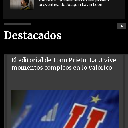
preventiva de Joaquín Lavín León
+
Destacados
El editorial de Toño Prieto: La U vive
momentos compleos en lo valórico