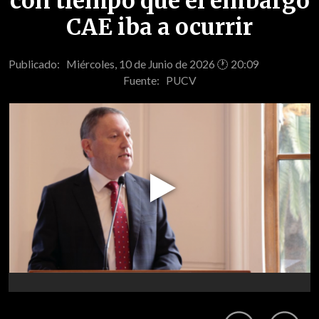
con tiempo que el embargo
CAE iba a ocurrir
Publicado: Miércoles, 10 de Junio de 2026 🕐 20:09
Fuente:
PUCV
Play
Video