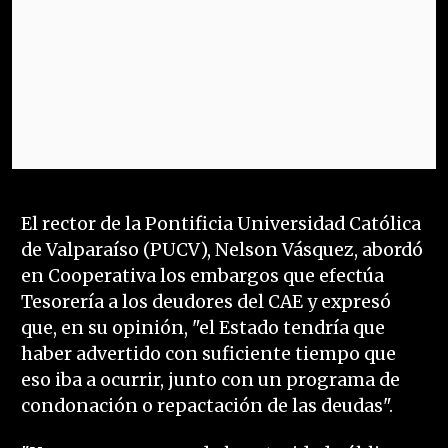
El rector de la Pontificia Universidad Católica
de Valparaíso (PUCV), Nelson Vásquez, abordó
en Cooperativa los embargos que efectúa
Tesorería a los deudores del CAE y expresó
que, en su opinión, "el Estado tendría que
haber advertido con suficiente tiempo que
eso iba a ocurrir, junto con un programa de
condonación o repactación de las deudas".