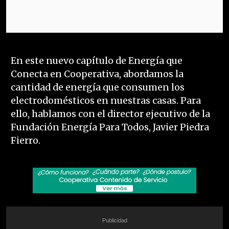
En este nuevo capítulo de Energía que
Conecta en Cooperativa, abordamos la
cantidad de energía que consumen los
electrodomésticos en nuestras casas. Para
ello, hablamos con el director ejecutivo de la
Fundación Energía Para Todos, Javier Piedra
Fierro.