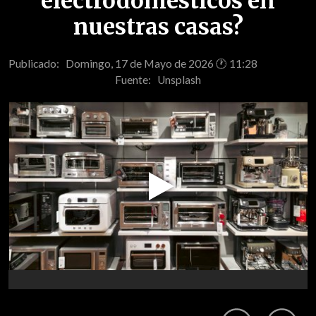
electrodomésticos en
nuestras casas?
Publicado: Domingo, 17 de Mayo de 2026 🕐 11:28
Fuente:
Unsplash
Play
Video