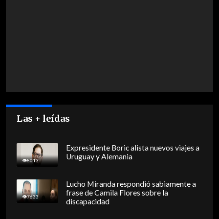
Las + leídas
Expresidente Boric alista nuevos viajes a
Uruguay y Alemania
8013
Lucho Miranda respondió sabiamente a
frase de Camila Flores sobre la
7633
discapacidad