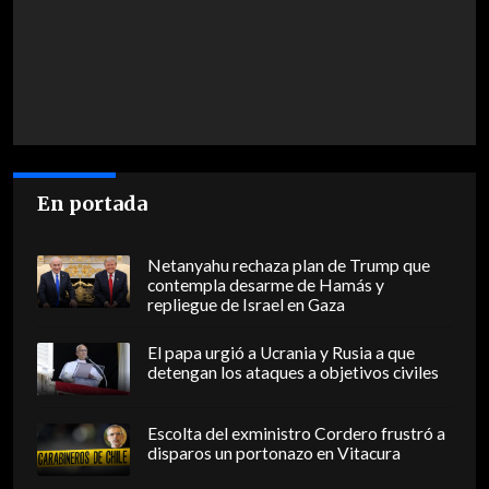
En portada
Netanyahu rechaza plan de Trump que
contempla desarme de Hamás y
repliegue de Israel en Gaza
El papa urgió a Ucrania y Rusia a que
detengan los ataques a objetivos civiles
Escolta del exministro Cordero frustró a
disparos un portonazo en Vitacura