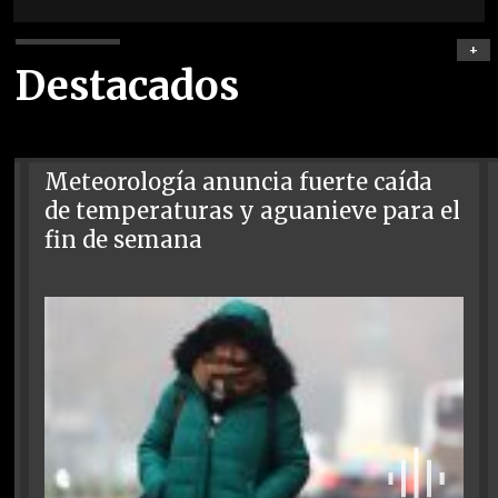
+
Destacados
Meteorología anuncia fuerte caída
de temperaturas y aguanieve para el
fin de semana