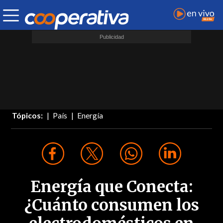
Tópicos:
País
Energía
Energía que Conecta:
¿Cuánto consumen los