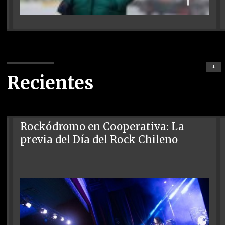
+
Recientes
Rockódromo en Cooperativa: La
previa del Día del Rock Chileno