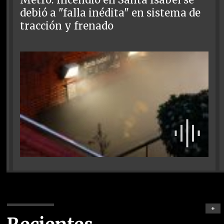
debió a "falla inédita" en sistema de
tracción y frenado
+