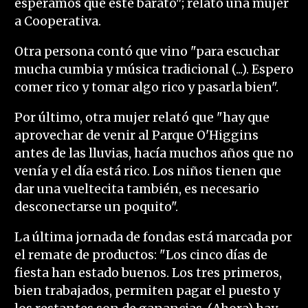
esperamos que esté barato"; relató una mujer
a Cooperativa.
Otra persona contó que vino "para escuchar
mucha cumbia y música tradicional (...). Espero
comer rico y tomar algo rico y pasarla bien".
Por último, otra mujer relató que "hay que
aprovechar de venir al Parque O'Higgins
antes de las lluvias, hacía muchos años que no
venía y el día está rico. Los niños tienen que
dar una vueltecita también, es necesario
desconectarse un poquito".
La última jornada de fondas está marcada por
el remate de productos: "Los cinco días de
fiesta han estado buenos. Los tres primeros,
bien trabajados, permiten pagar el puesto y