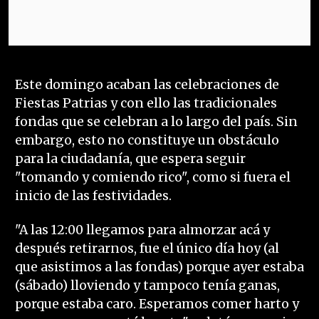
Este domingo acaban las celebraciones de
Fiestas Patrias y con ello las tradicionales
fondas que se celebran a lo largo del país. Sin
embargo, esto no constituye un obstáculo
para la ciudadanía, que espera seguir
"tomando y comiendo rico", como si fuera el
inicio de las festividades.
"A las 12:00 llegamos para almorzar acá y
después retirarnos, fue el único día hoy (al
que asistimos a las fondas) porque ayer estaba
(sábado) lloviendo y tampoco tenía ganas,
porque estaba caro. Esperamos comer harto y