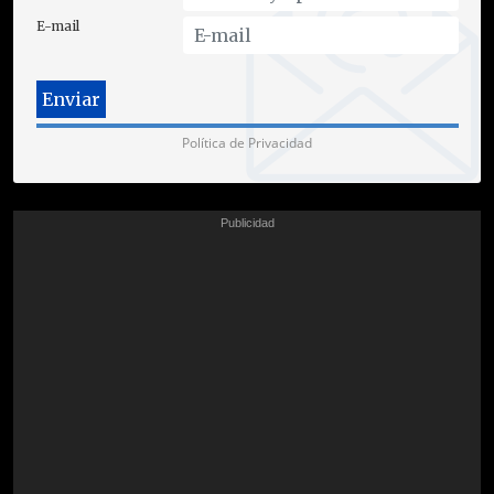
E-mail
Política de Privacidad