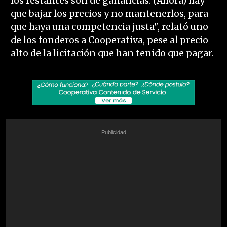
los restantes son de ganancias. (Ahora) hay
que bajar los precios y no mantenerlos, para
que haya una competencia justa", relató uno
de los fonderos a Cooperativa, pese al precio
alto de la licitación que han tenido que pagar.