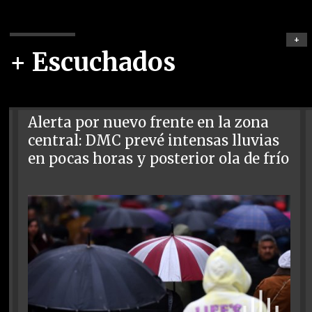
+
+ Escuchados
Alerta por nuevo frente en la zona
central: DMC prevé intensas lluvias
en pocas horas y posterior ola de frío