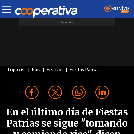
Tópicos:
País
Festivos
Fiestas Patrias
En el último día de Fiestas
Patrias se sigue "tomando