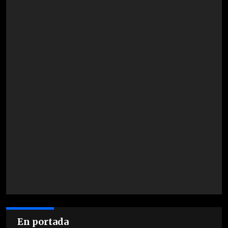
En portada