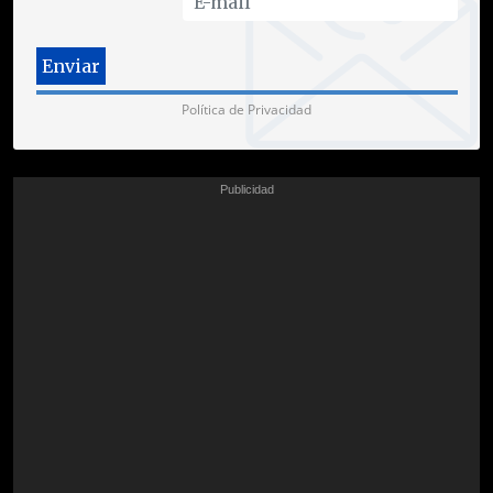
Política de Privacidad