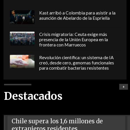
Kast arribó a Colombia para asistir a la
asunción de Abelardo de la Espriella
Crisis migratoria: Ceuta exige más
presencia de la Unión Europea en la
frontera con Marruecos
Revolución científica: un sistema de IA
creó, desde cero, genomas funcionales
para combatir bacterias resistentes
+
Destacados
Chile supera los 1,6 millones de
extranjeros residentes