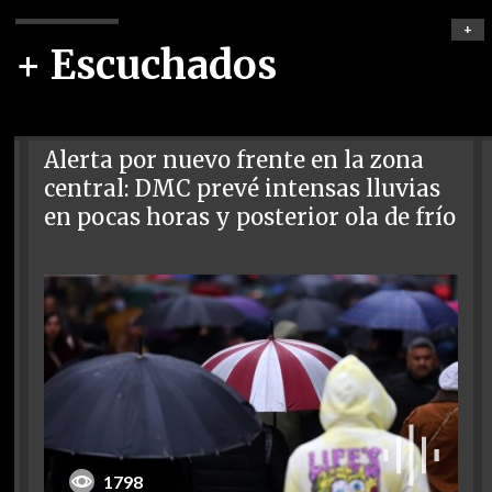
+
+ Escuchados
Alerta por nuevo frente en la zona
central: DMC prevé intensas lluvias
en pocas horas y posterior ola de frío
1798