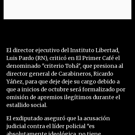
El director ejecutivo del Instituto Libertad,
Luis Pardo (RN), criticó en El Primer Café el
denominado "criterio Tohá", que presiona al
director general de Carabineros, Ricardo
Yáñez, para que deje deje su cargo debido a
que a inicios de octubre será formalizado por
omisión de apremios ilegítimos durante el
estallido social.
El exdiputado aseguró que la acusación
judicial contra el líder policial "es
absolutamente ideológica, no tiene