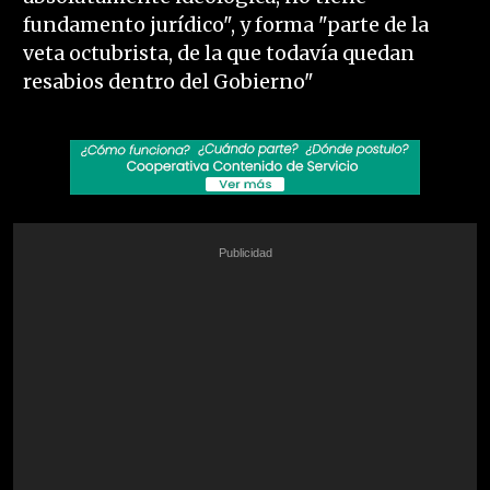
fundamento jurídico", y forma "parte de la
veta octubrista, de la que todavía quedan
resabios dentro del Gobierno"