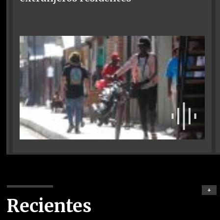
+
Recientes