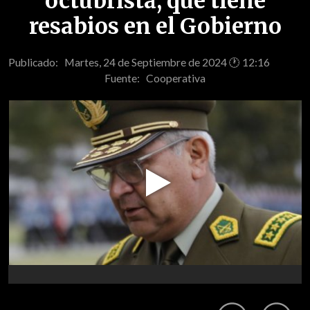
octubrista, que tiene
resabios en el Gobierno
Publicado: Martes, 24 de Septiembre de 2024 🕐 12:16
Fuente:
Cooperativa
Play
Video