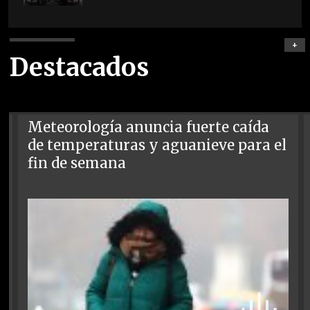
+
Destacados
Meteorología anuncia fuerte caída
de temperaturas y aguanieve para el
fin de semana