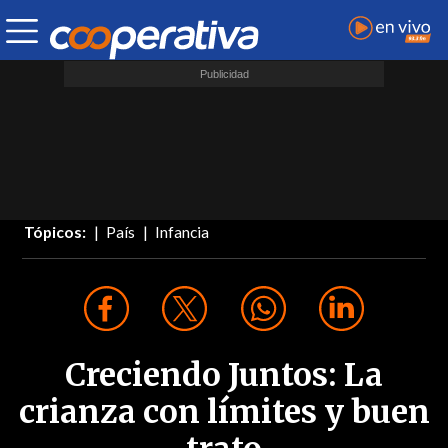
Tópicos:
País
Infancia
Creciendo Juntos: La
crianza con límites y buen