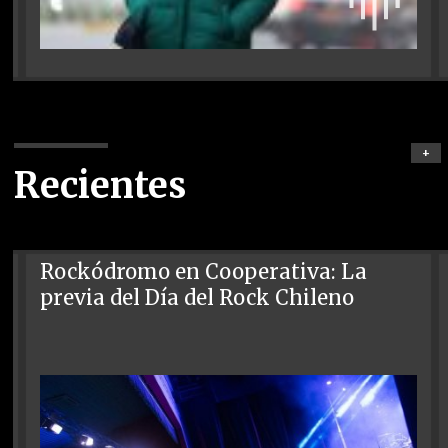
+
Recientes
Rockódromo en Cooperativa: La
previa del Día del Rock Chileno