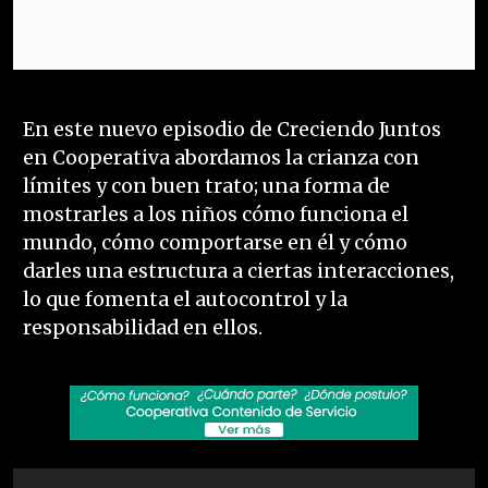
En este nuevo episodio de Creciendo Juntos
en Cooperativa abordamos la crianza con
límites y con buen trato; una forma de
mostrarles a los niños cómo funciona el
mundo, cómo comportarse en él y cómo
darles una estructura a ciertas interacciones,
lo que fomenta el autocontrol y la
responsabilidad en ellos.