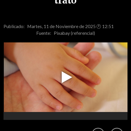
trato
Publicado: Martes, 11 de Noviembre de 2025 🕐 12:51
Fuente:
Pixabay (referencial)
Play
Video