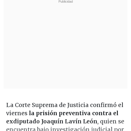
La Corte Suprema de Justicia confirmó el
viernes
la prisión preventiva contra el
exdiputado Joaquín Lavín León
, quien se
encuentra bajo investigación judicial por