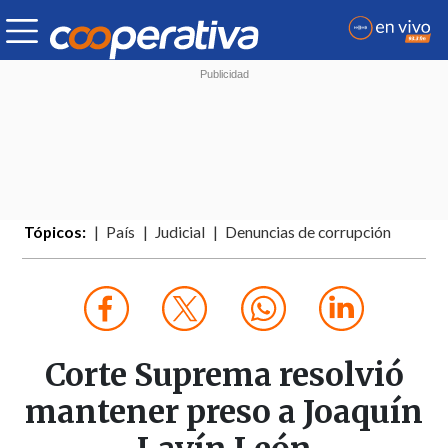
Tópicos:
País
Judicial
Denuncias de corrupción
Corte Suprema resolvió
mantener preso a Joaquín