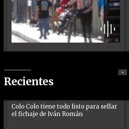
+
Recientes
Colo Colo tiene todo listo para sellar
el fichaje de Iván Román