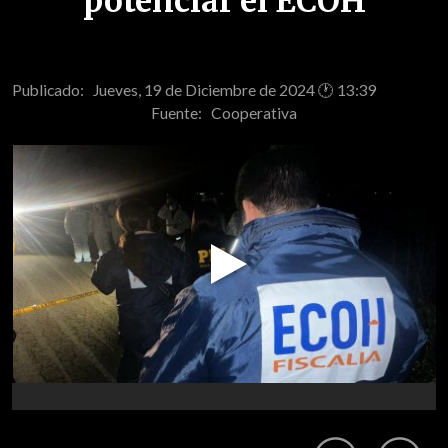
potenciar el ECOH
Publicado: Jueves, 19 de Diciembre de 2024 🕐 13:39
Fuente:
Cooperativa
Play
Video