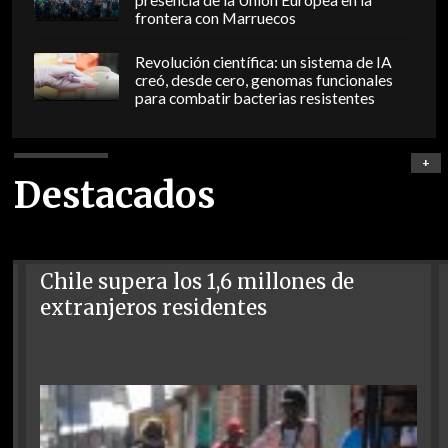
frontera con Marruecos
Revolución científica: un sistema de IA
creó, desde cero, genomas funcionales
para combatir bacterias resistentes
+
Destacados
Chile supera los 1,6 millones de
extranjeros residentes