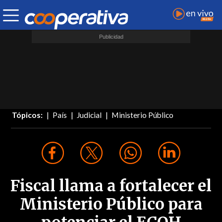
Tópicos:
País
Judicial
Ministerio Público
Fiscal llama a fortalecer el
Ministerio Público para