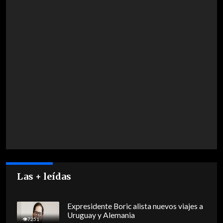
Las + leídas
Expresidente Boric alista nuevos viajes a
Uruguay y Alemania
7251