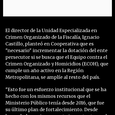
El director de la Unidad Especializada en
Crimen Organizado de la Fiscalía, Ignacio
Castillo, planteó en Cooperativa que es
"necesario" incrementar la dotación del ente
persecutor si se busca que el Equipo contra el
Crimen Organizado y Homicidios (ECOH), que
cumple un año activo en la Región
Metropolitana, se amplíe al resto del país.
"Esto fue un esfuerzo institucional que se ha
hecho con los mismos recursos que el
Ministerio Público tenía desde 2016, que fue
su último plan de fortalecimiento. Desde