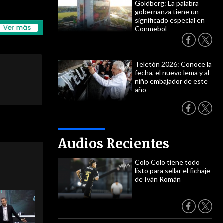
Goldberg: La palabra
gobernanza tiene un
significado especial en
Conmebol
Teletón 2026: Conoce la
fecha, el nuevo lema y al
niño embajador de este
año
Audios Recientes
Colo Colo tiene todo
listo para sellar el fichaje
de Iván Román