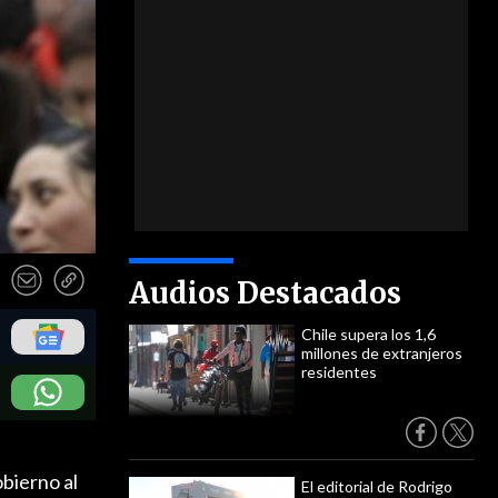
Audios Destacados
Chile supera los 1,6
millones de extranjeros
residentes
bierno al
El editorial de Rodrigo