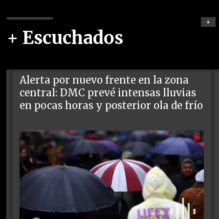
+
+ Escuchados
Alerta por nuevo frente en la zona
central: DMC prevé intensas lluvias
en pocas horas y posterior ola de frío