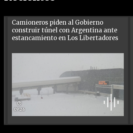
Camioneros piden al Gobierno
construir túnel con Argentina ante
estancamiento en Los Libertadores
🕑
09:26