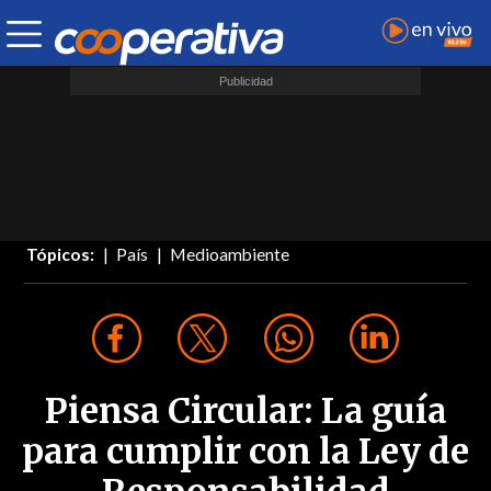
Tópicos:
País
Medioambiente
Piensa Circular: La guía
para cumplir con la Ley de