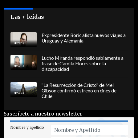
Las + leídas
Expresidente Boric alista nuevos viajes a
Uruguay y Alemania
7764
Lucho Miranda respondió sabiamente a
frase de Camila Flores sobre la
6784
discapacidad
"La Resurrección de Cristo" de Mel
Gibson confirmó estreno en cines de
5274
Chile
Suscríbete a nuestro newsletter
Nombre y apellido