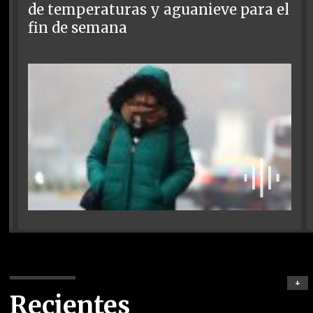
de temperaturas y aguanieve para el
fin de semana
+
Recientes