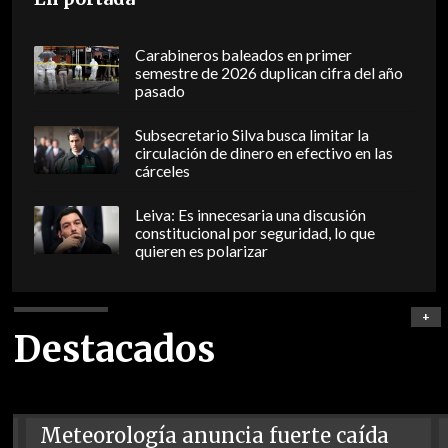
Carabineros baleados en primer
semestre de 2026 duplican cifra del año
pasado
Subsecretario Silva busca limitar la
circulación de dinero en efectivo en las
cárceles
Leiva: Es innecesaria una discusión
constitucional por seguridad, lo que
quieren es polarizar
+
Destacados
Meteorología anuncia fuerte caída