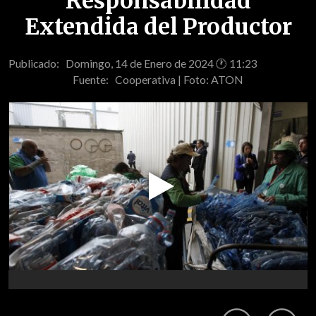
Responsabilidad
Extendida del Productor
Publicado: Domingo, 14 de Enero de 2024 🕐 11:23
Fuente:
Cooperativa | Foto: ATON
Play
Video