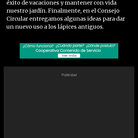
éxito de vacaciones y mantener con vida
nuestro jardín. Finalmente, en el Consejo
Circular entregamos algunas ideas para dar
un nuevo uso a los lápices antiguos.