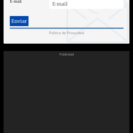
E-mail
Política de Privacidad