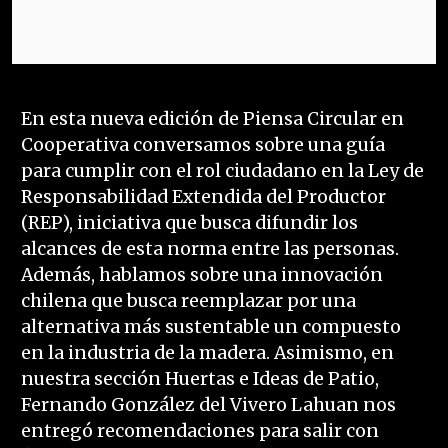
En esta nueva edición de Piensa Circular en
Cooperativa conversamos sobre una guía
para cumplir con el rol ciudadano en la Ley de
Responsabilidad Extendida del Productor
(REP), iniciativa que busca difundir los
alcances de esta norma entre las personas.
Además, hablamos sobre una innovación
chilena que busca reemplazar por una
alternativa más sustentable un compuesto
en la industria de la madera. Asimismo, en
nuestra sección Huertas e Ideas de Patio,
Fernando González del Vivero Lahuan nos
entregó recomendaciones para salir con