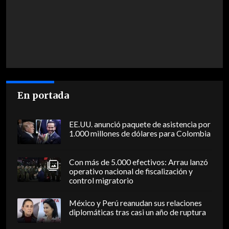
En portada
EE.UU. anunció paquete de asistencia por
1.000 millones de dólares para Colombia
Con más de 5.000 efectivos: Arrau lanzó
operativo nacional de fiscalización y
control migratorio
México y Perú reanudan sus relaciones
diplomáticas tras casi un año de ruptura