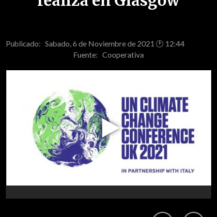
realiza en Glasgow
Publicado: Sabado, 6 de Noviembre de 2021 🕐 12:44
Fuente:
Cooperativa
Play
Video