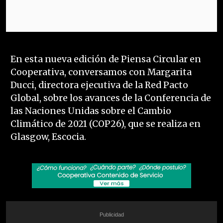
En esta nueva edición de Piensa Circular en
Cooperativa, conversamos con Margarita
Ducci, directora ejecutiva de la Red Pacto
Global, sobre los avances de la Conferencia de
las Naciones Unidas sobre el Cambio
Climático de 2021 (COP26), que se realiza en
Glasgow, Escocia.