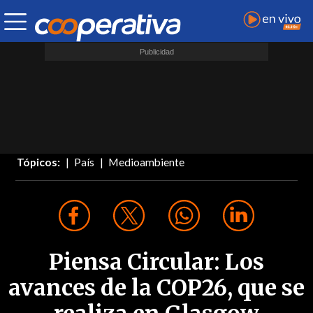
Tópicos:
País
Medioambiente
Piensa Circular: Los
avances de la COP26, que se