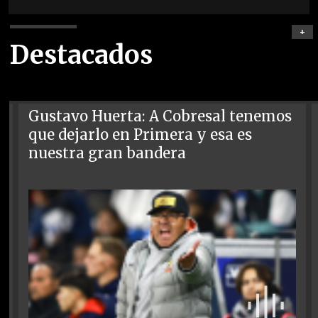
+
Destacados
Gustavo Huerta: A Cobresal tenemos
que dejarlo en Primera y esa es
nuestra gran bandera