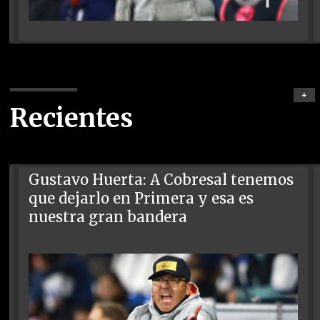
+
Recientes
Gustavo Huerta: A Cobresal tenemos
que dejarlo en Primera y esa es
nuestra gran bandera