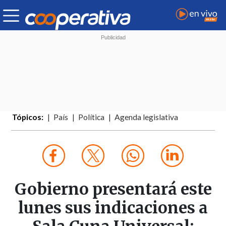
Tópicos:
País
Política
Agenda legislativa
Gobierno presentará este
lunes sus indicaciones a