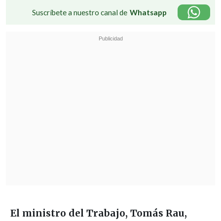
Suscríbete a nuestro canal de
Whatsapp
El ministro del Trabajo, Tomás Rau,