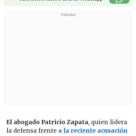
El abogado Patricio Zapata
, quien lidera
la defensa frente
a la reciente acusación