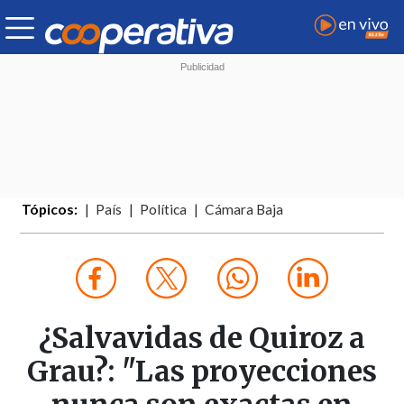
Tópicos:
País
Política
Cámara Baja
¿Salvavidas de Quiroz a
Grau?: "Las proyecciones