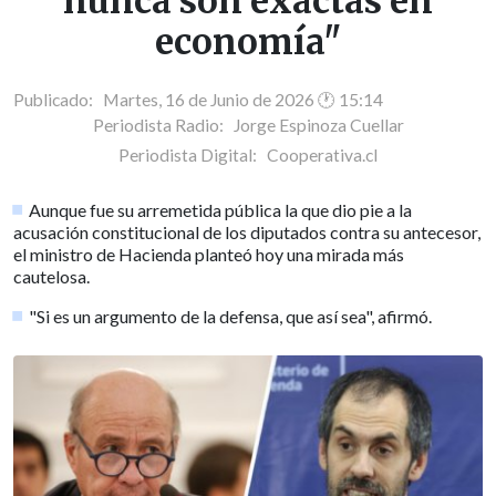
nunca son exactas en
economía"
Publicado: Martes, 16 de Junio de 2026 🕐 15:14
Periodista Radio:
Jorge Espinoza Cuellar
Periodista Digital:
Cooperativa.cl
Aunque fue su arremetida pública la que dio pie a la
acusación constitucional de los diputados contra su antecesor,
el ministro de Hacienda planteó hoy una mirada más
cautelosa.
"Si es un argumento de la defensa, que así sea", afirmó.