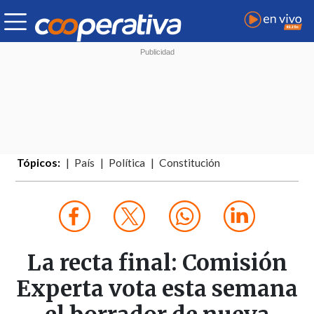
Tópicos:
País
Política
Constitución
La recta final: Comisión
Experta vota esta semana