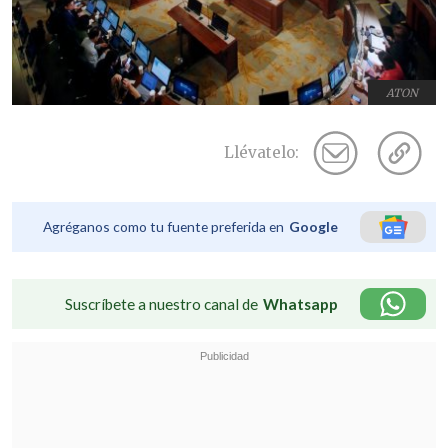
ATON
Llévatelo:
Agréganos como tu fuente preferida en
Google
Suscríbete a nuestro canal de
Whatsapp