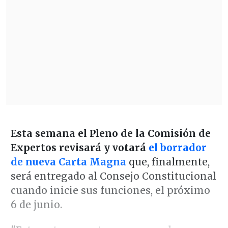
Esta semana el Pleno de la Comisión de
Expertos revisará y votará
el borrador
de nueva Carta Magna
que, finalmente,
será entregado al Consejo Constitucional
cuando inicie sus funciones, el próximo
6 de junio.