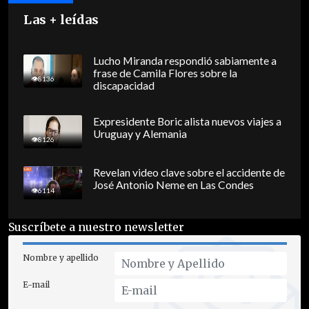
Las + leídas
Lucho Miranda respondió sabiamente a
frase de Camila Flores sobre la
8136
discapacidad
Expresidente Boric alista nuevos viajes a
Uruguay y Alemania
8126
Revelan video clave sobre el accidente de
José Antonio Neme en Las Condes
6114
Suscríbete a nuestro newsletter
Nombre y apellido
E-mail