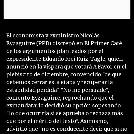
El economista y exministro Nicolás
Eyzaguirre (PPD) discrepó en El Primer Café
de los argumentos planteados por el
expresidente Eduardo Frei Ruiz-Tagle, quien
anunció en la víspera que votará A Favor en el
plebiscito de diciembre, convencido "de que
debemos cerrar esta etapa y recuperar la
estabilidad perdida". "No me persuade",
comentó Eyzaguirre, reprochando que el
exmandatario decidió su opción sopesando
"lo que ocurriría si se aprueba o rechaza más
que por el mérito del texto". Asimismo,
advirtió que "no es conducente decir que si no