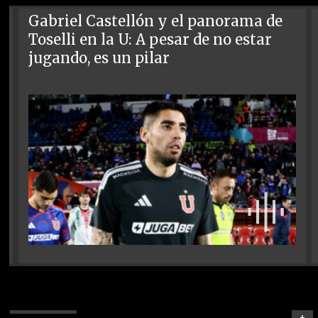
Gabriel Castellón y el panorama de
Toselli en la U: A pesar de no estar
jugando, es un pilar
+