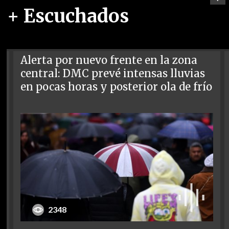
+ Escuchados
Alerta por nuevo frente en la zona
central: DMC prevé intensas lluvias
en pocas horas y posterior ola de frío
2348