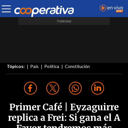
Tópicos:
País
Política
Constitución
Primer Café | Eyzaguirre
replica a Frei: Si gana el A