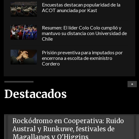
Encuestas destacan popularidad de la
ACOT anunciada por Kast
Resumen: El líder Colo Colo cumplió y
mantuvo su distancia con Universidad de
Chile
Prisión preventiva para imputados por
encerrona a escolta de exministro
Cordero
+
Destacados
Rockódromo en Cooperativa: Ruido
Austral y Runkuwe, festivales de
Magallanes y O'Higgins