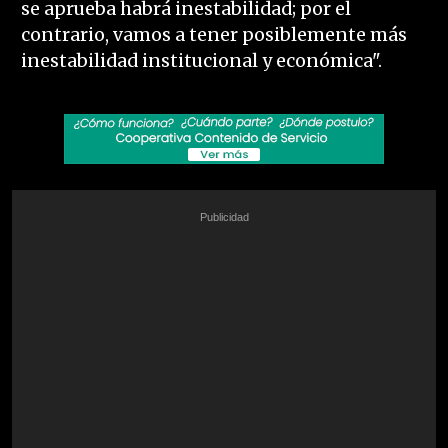
se aprueba habrá inestabilidad; por el
contrario, vamos a tener posiblemente más
inestabilidad institucional y económica".