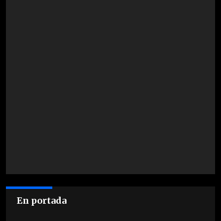
En portada