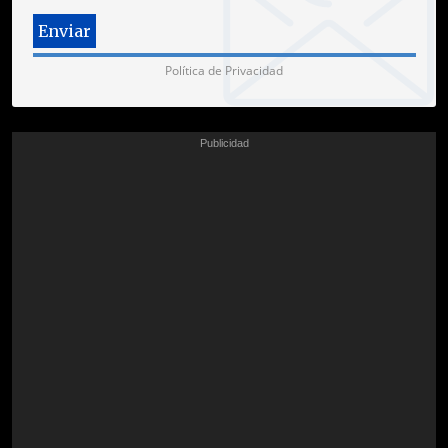
Política de Privacidad